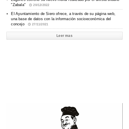
"Zabala"
20/12/2022
El Ayuntamiento de Siero ofrece, a través de su página web,
una base de datos con la información socioeconómica del
concejo
27/11/2021
Leer mas