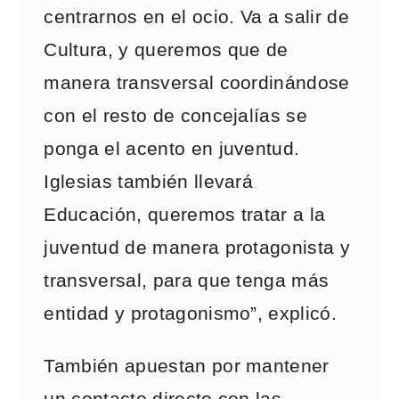
centrarnos en el ocio. Va a salir de
Cultura, y queremos que de
manera transversal coordinándose
con el resto de concejalías se
ponga el acento en juventud.
Iglesias también llevará
Educación, queremos tratar a la
juventud de manera protagonista y
transversal, para que tenga más
entidad y protagonismo”, explicó.
También apuestan por mantener