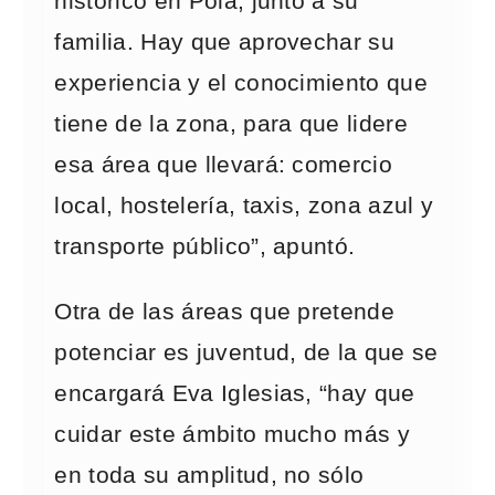
histórico en Pola, junto a su
familia. Hay que aprovechar su
experiencia y el conocimiento que
tiene de la zona, para que lidere
esa área que llevará: comercio
local, hostelería, taxis, zona azul y
transporte público”, apuntó.
Otra de las áreas que pretende
potenciar es juventud, de la que se
encargará Eva Iglesias, “hay que
cuidar este ámbito mucho más y
en toda su amplitud, no sólo