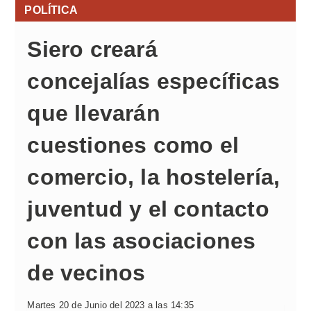
POLÍTICA
Siero creará
concejalías específicas
que llevarán
cuestiones como el
comercio, la hostelería,
juventud y el contacto
con las asociaciones
de vecinos
Martes 20 de Junio del 2023 a las 14:35