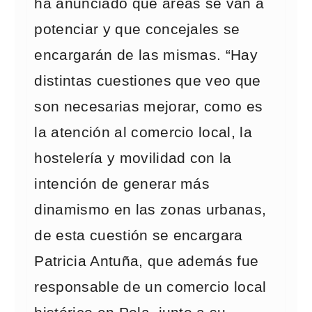
ha anunciado que áreas se van a
potenciar y que concejales se
encargarán de las mismas. “Hay
distintas cuestiones que veo que
son necesarias mejorar, como es
la atención al comercio local, la
hostelería y movilidad con la
intención de generar más
dinamismo en las zonas urbanas,
de esta cuestión se encargara
Patricia Antuña, que además fue
responsable de un comercio local