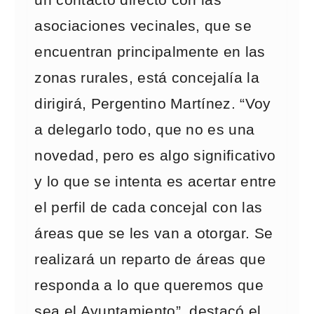
un contacto directo con las
asociaciones vecinales, que se
encuentran principalmente en las
zonas rurales, está concejalía la
dirigirá, Pergentino Martínez. “Voy
a delegarlo todo, que no es una
novedad, pero es algo significativo
y lo que se intenta es acertar entre
el perfil de cada concejal con las
áreas que se les van a otorgar. Se
realizará un reparto de áreas que
responda a lo que queremos que
sea el Ayuntamiento”, destacó el