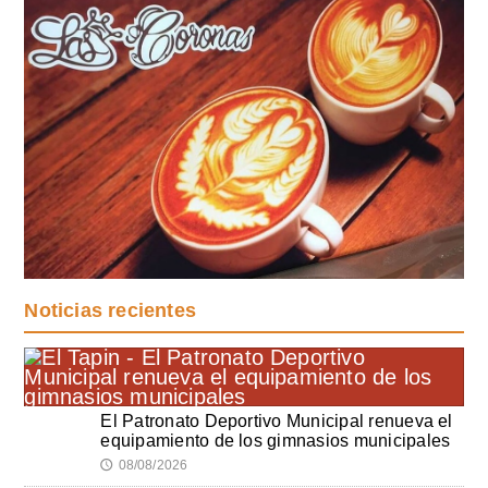
Noticias recientes
El Patronato Deportivo Municipal renueva el
equipamiento de los gimnasios municipales
08/08/2026
🕔