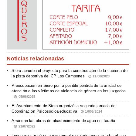
Noticias relacionadas
Siero aprueba el proyecto para la construcción de la cubierta de
la pista deportiva del CP Los Campones
11/08/2023
Preocupación en Siero por la posible pérdida de la unidad de
atención a las víctimas de violencia de género en los juzgados
05/06/2025
El Ayuntamiento de Siero organizó la segunda jornada de
Coordinación Psicosocioaleducativa
10/05/2024
Arrancan las obras de abastecimiento de agua en Taraña
21/07/2022
Lugones estrenó su nuevo mural realizado por el artista urbano