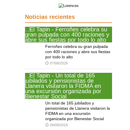
Noticias recientes
Ferroñes celebra su gran pulpada
con 400 raciones y abre sus fiestas
por todo lo alto
07/08/2026
🕔
Un total de 165 jubilados y
pensionistas de Llanera visitaron la
FIDMA en una excursión
organizada por Bienestar Social
06/08/2026
🕔