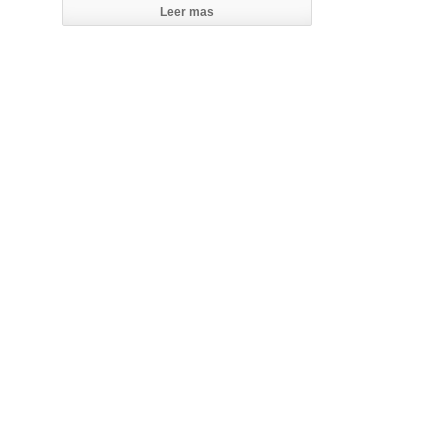
Leer mas