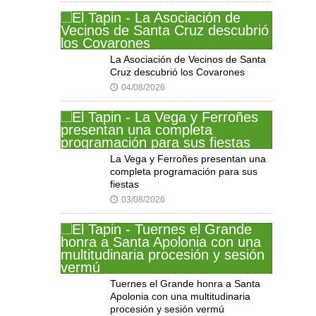
La Asociación de Vecinos de Santa
Cruz descubrió los Covarones
04/08/2026
🕔
La Vega y Ferroñes presentan una
completa programación para sus
fiestas
03/08/2026
🕔
Tuernes el Grande honra a Santa
Apolonia con una multitudinaria
procesión y sesión vermú