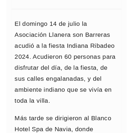
El domingo 14 de julio la
Asociación Llanera son Barreras
acudió a la fiesta Indiana Ribadeo
2024. Acudieron 60 personas para
disfrutar del día, de la fiesta, de
sus calles engalanadas, y del
ambiente indiano que se vivía en
toda la villa.
Más tarde se dirigieron al Blanco
Hotel Spa de Navia, donde