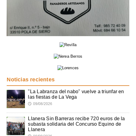
Noticias recientes
"La Labranza del nabo" vuelve a triunfar en
las fiestas de La Vega
09/08/2026
🕔
Llanera Sin Barreras recibe 720 euros de la
subasta solidaria del Concurso Equino de
Llanera