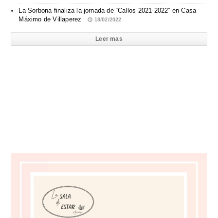
La Sorbona finaliza la jornada de “Callos 2021-2022” en Casa
Máximo de Villaperez
18/02/2022
Leer mas