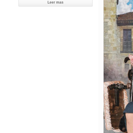
Leer mas