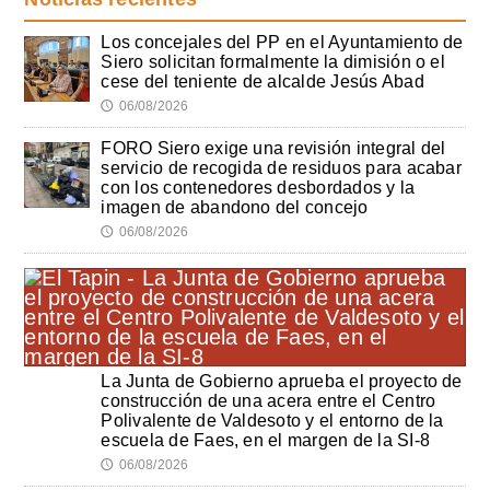
Los concejales del PP en el Ayuntamiento de
Siero solicitan formalmente la dimisión o el
cese del teniente de alcalde Jesús Abad
06/08/2026
🕔
FORO Siero exige una revisión integral del
servicio de recogida de residuos para acabar
con los contenedores desbordados y la
imagen de abandono del concejo
06/08/2026
🕔
La Junta de Gobierno aprueba el proyecto de
construcción de una acera entre el Centro
Polivalente de Valdesoto y el entorno de la
escuela de Faes, en el margen de la SI-8
06/08/2026
🕔