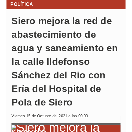
POLÍTICA
Siero mejora la red de
abastecimiento de
agua y saneamiento en
la calle Ildefonso
Sánchez del Rio con
Ería del Hospital de
Pola de Siero
Viernes 15 de Octubre del 2021 a las 00:00