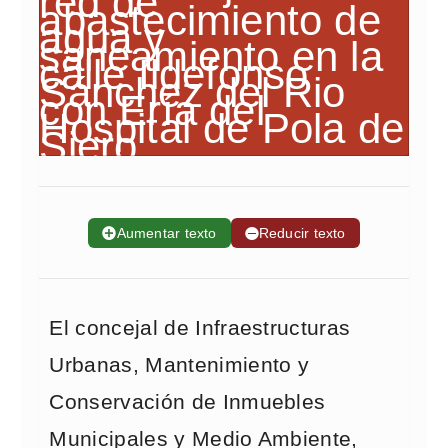
➕
Aumentar texto
➖
Reducir texto
El concejal de Infraestructuras
Urbanas, Mantenimiento y
Conservación de Inmuebles
Municipales y Medio Ambiente,