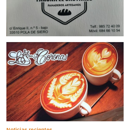
Noticias recientes