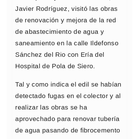
Javier Rodríguez, visitó las obras
de renovación y mejora de la red
de abastecimiento de agua y
saneamiento en la calle Ildefonso
Sánchez del Rio con Ería del
Hospital de Pola de Siero.
Tal y como indica el edil se habían
detectado fugas en el colector y al
realizar las obras se ha
aprovechado para renovar tubería
de agua pasando de fibrocemento