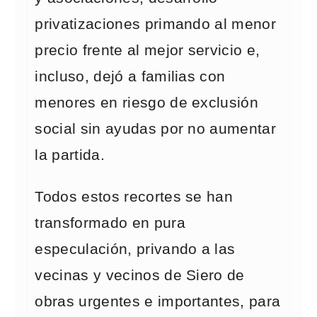
privatizaciones primando al menor
precio frente al mejor servicio e,
incluso, dejó a familias con
menores en riesgo de exclusión
social sin ayudas por no aumentar
la partida.
Todos estos recortes se han
transformado en pura
especulación, privando a las
vecinas y vecinos de Siero de
obras urgentes e importantes, para