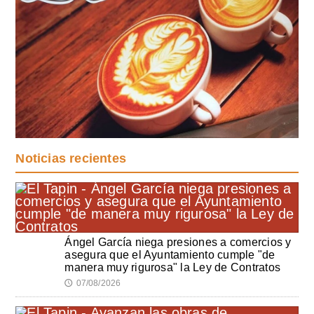
Noticias recientes
Ángel García niega presiones a comercios y
asegura que el Ayuntamiento cumple "de
manera muy rigurosa" la Ley de Contratos
07/08/2026
🕔