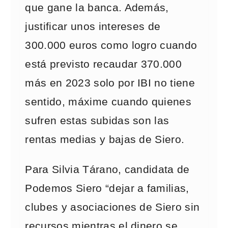
que gane la banca. Además,
justificar unos intereses de
300.000 euros como logro cuando
está previsto recaudar 370.000
más en 2023 solo por IBI no tiene
sentido, máxime cuando quienes
sufren estas subidas son las
rentas medias y bajas de Siero.
Para Silvia Tárano, candidata de
Podemos Siero “dejar a familias,
clubes y asociaciones de Siero sin
recursos mientras el dinero se