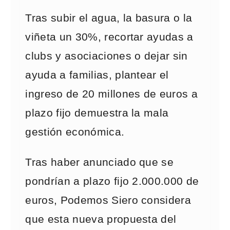
Tras subir el agua, la basura o la
viñeta un 30%, recortar ayudas a
clubs y asociaciones o dejar sin
ayuda a familias, plantear el
ingreso de 20 millones de euros a
plazo fijo demuestra la mala
gestión económica.
Tras haber anunciado que se
pondrían a plazo fijo 2.000.000 de
euros, Podemos Siero considera
que esta nueva propuesta del