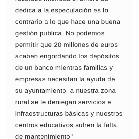
dedica a la especulación es lo
contrario a lo que hace una buena
gestión pública. No podemos
permitir que 20 millones de euros
acaben engordando los depósitos
de un banco mientras familias y
empresas necesitan la ayuda de
su ayuntamiento, a nuestra zona
rural se le deniegan servicios e
infraestructuras básicas y nuestros
centros educativos sufren la falta
de mantenimiento"