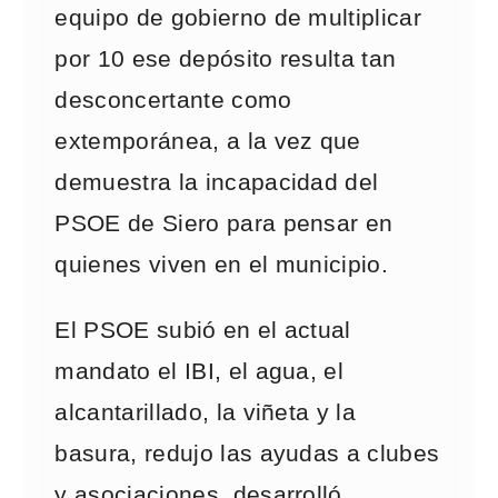
equipo de gobierno de multiplicar
por 10 ese depósito resulta tan
desconcertante como
extemporánea, a la vez que
demuestra la incapacidad del
PSOE de Siero para pensar en
quienes viven en el municipio.
El PSOE subió en el actual
mandato el IBI, el agua, el
alcantarillado, la viñeta y la
basura, redujo las ayudas a clubes
y asociaciones, desarrolló