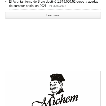
El Ayuntamiento de Siero destinó 1.849.000,52 euros a ayudas
de carácter social en 2021
05/03/2022
Leer mas