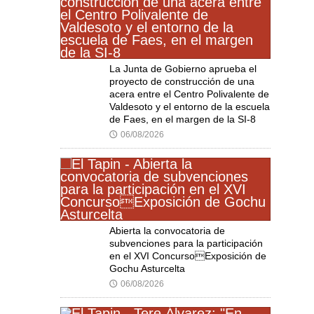
La Junta de Gobierno aprueba el
proyecto de construcción de una
acera entre el Centro Polivalente de
Valdesoto y el entorno de la escuela
de Faes, en el margen de la SI-8
06/08/2026
🕔
Abierta la convocatoria de
subvenciones para la participación
en el XVI ConcursoExposición de
Gochu Asturcelta
06/08/2026
🕔