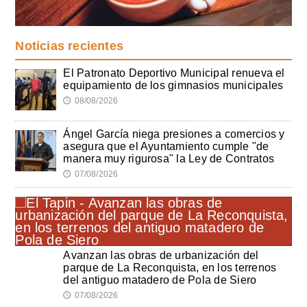
Noticias recientes
El Patronato Deportivo Municipal renueva el
equipamiento de los gimnasios municipales
08/08/2026
🕔
Ángel García niega presiones a comercios y
asegura que el Ayuntamiento cumple "de
manera muy rigurosa" la Ley de Contratos
07/08/2026
🕔
Avanzan las obras de urbanización del
parque de La Reconquista, en los terrenos
del antiguo matadero de Pola de Siero
07/08/2026
🕔