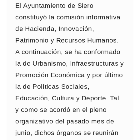
El Ayuntamiento de Siero
constituyó la comisión informativa
de Hacienda, Innovación,
Patrimonio y Recursos Humanos.
A continuación, se ha conformado
la de Urbanismo, Infraestructuras y
Promoción Económica y por último
la de Políticas Sociales,
Educación, Cultura y Deporte. Tal
y como se acordó en el pleno
organizativo del pasado mes de
junio, dichos órganos se reunirán