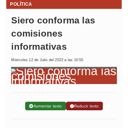
POLÍTICA
Siero conforma las
comisiones
informativas
Miercoles 12 de Julio del 2023 a las 10:55
➕
Aumentar texto
➖
Reducir texto