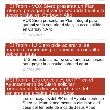
VOX Siero presenta un Plan Integral para
garantizar la seguridad vial y la accesibilidad
en Carbayín Alto
07/08/2026
🕔
IU Siero pide aclarar si se apartó a comercios
por apoyar la consulta sobre el agua
07/08/2026
🕔
Los concejales del PP en el Ayuntamiento de
Siero solicitan formalmente la dimisión o el
cese del teniente de alcalde Jesús Abad