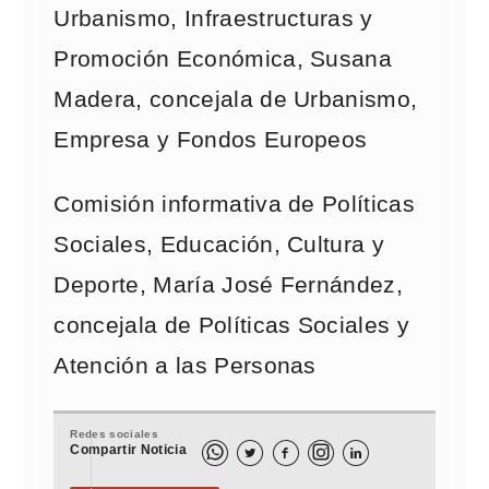
Urbanismo, Infraestructuras y
Promoción Económica, Susana
Madera, concejala de Urbanismo,
Empresa y Fondos Europeos
Comisión informativa de Políticas
Sociales, Educación, Cultura y
Deporte, María José Fernández,
concejala de Políticas Sociales y
Atención a las Personas
Redes sociales
Compartir Noticia


