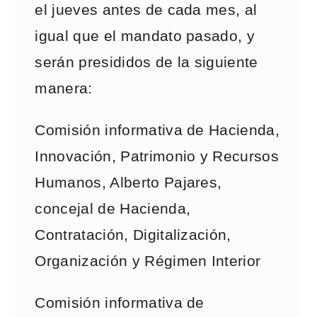
el jueves antes de cada mes, al
igual que el mandato pasado, y
serán presididos de la siguiente
manera:
Comisión informativa de Hacienda,
Innovación, Patrimonio y Recursos
Humanos, Alberto Pajares,
concejal de Hacienda,
Contratación, Digitalización,
Organización y Régimen Interior
Comisión informativa de