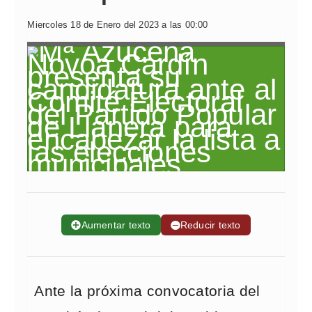
Miercoles 18 de Enero del 2023 a las 00:00
➕
Aumentar texto
➖
Reducir texto
Ante la próxima convocatoria del