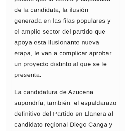
de la candidata, la ilusión
generada en las filas populares y
el amplio sector del partido que
apoya esta ilusionante nueva
etapa, le van a complicar aprobar
un proyecto distinto al que se le
presenta.
La candidatura de Azucena
supondría, también, el espaldarazo
definitivo del Partido en Llanera al
candidato regional Diego Canga y