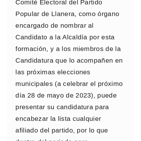
Comité Electoral del Partido
Popular de Llanera, como órgano
encargado de nombrar al
Candidato a la Alcaldía por esta
formación, y a los miembros de la
Candidatura que lo acompañen en
las próximas elecciones
municipales (a celebrar el próximo
día 28 de mayo de 2023), puede
presentar su candidatura para
encabezar la lista cualquier
afiliado del partido, por lo que