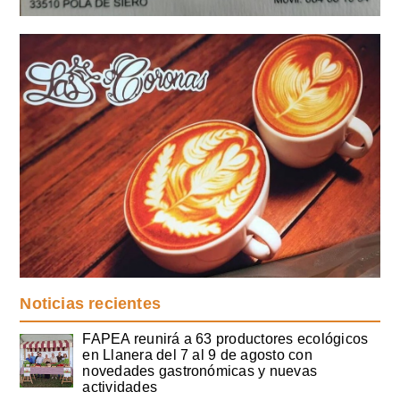
Noticias recientes
FAPEA reunirá a 63 productores ecológicos
en Llanera del 7 al 9 de agosto con
novedades gastronómicas y nuevas
actividades