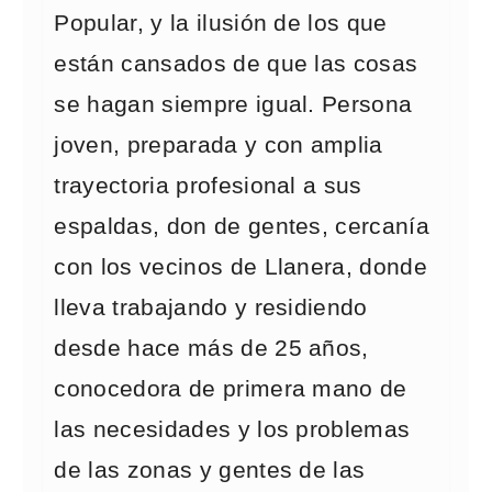
Popular, y la ilusión de los que
están cansados de que las cosas
se hagan siempre igual. Persona
joven, preparada y con amplia
trayectoria profesional a sus
espaldas, don de gentes, cercanía
con los vecinos de Llanera, donde
lleva trabajando y residiendo
desde hace más de 25 años,
conocedora de primera mano de
las necesidades y los problemas
de las zonas y gentes de las