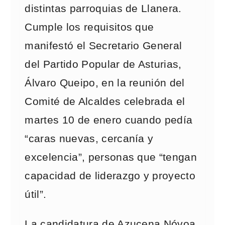
distintas parroquias de Llanera.
Cumple los requisitos que
manifestó el Secretario General
del Partido Popular de Asturias,
Álvaro Queipo, en la reunión del
Comité de Alcaldes celebrada el
martes 10 de enero cuando pedía
“caras nuevas, cercanía y
excelencia”, personas que “tengan
capacidad de liderazgo y proyecto
útil”.
La candidatura de Azucena Nóvoa