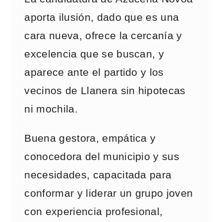
aporta ilusión, dado que es una
cara nueva, ofrece la cercanía y
excelencia que se buscan, y
aparece ante el partido y los
vecinos de Llanera sin hipotecas
ni mochila.
Buena gestora, empática y
conocedora del municipio y sus
necesidades, capacitada para
conformar y liderar un grupo joven
con experiencia profesional,