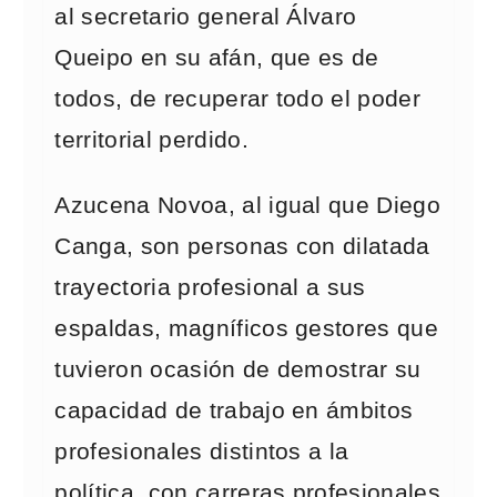
al secretario general Álvaro
Queipo en su afán, que es de
todos, de recuperar todo el poder
territorial perdido.
Azucena Novoa, al igual que Diego
Canga, son personas con dilatada
trayectoria profesional a sus
espaldas, magníficos gestores que
tuvieron ocasión de demostrar su
capacidad de trabajo en ámbitos
profesionales distintos a la
política, con carreras profesionales