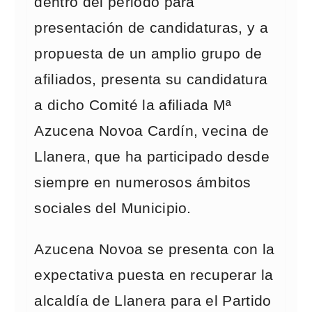
dentro del periodo para
presentación de candidaturas, y a
propuesta de un amplio grupo de
afiliados, presenta su candidatura
a dicho Comité la afiliada Mª
Azucena Novoa Cardín, vecina de
Llanera, que ha participado desde
siempre en numerosos ámbitos
sociales del Municipio.
Azucena Novoa se presenta con la
expectativa puesta en recuperar la
alcaldía de Llanera para el Partido