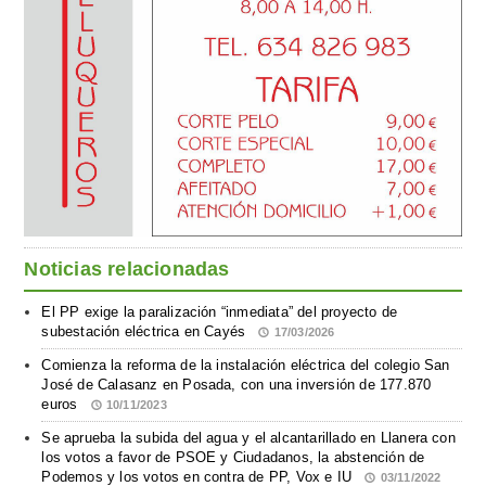
Noticias relacionadas
El PP exige la paralización “inmediata” del proyecto de
subestación eléctrica en Cayés
17/03/2026
Comienza la reforma de la instalación eléctrica del colegio San
José de Calasanz en Posada, con una inversión de 177.870
euros
10/11/2023
Se aprueba la subida del agua y el alcantarillado en Llanera con
los votos a favor de PSOE y Ciudadanos, la abstención de
Podemos y los votos en contra de PP, Vox e IU
03/11/2022