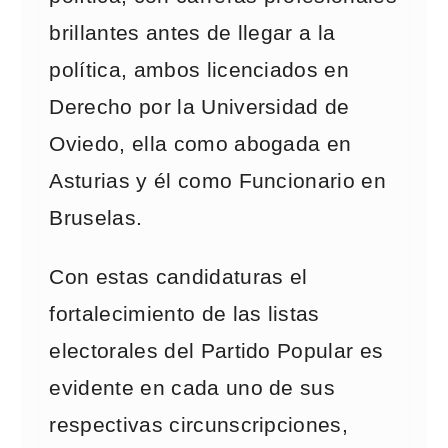
brillantes antes de llegar a la
política, ambos licenciados en
Derecho por la Universidad de
Oviedo, ella como abogada en
Asturias y él como Funcionario en
Bruselas.
Con estas candidaturas el
fortalecimiento de las listas
electorales del Partido Popular es
evidente en cada uno de sus
respectivas circunscripciones,