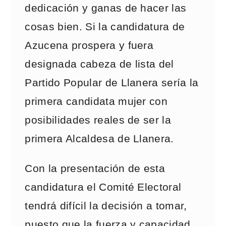
dedicación y ganas de hacer las
cosas bien. Si la candidatura de
Azucena prospera y fuera
designada cabeza de lista del
Partido Popular de Llanera sería la
primera candidata mujer con
posibilidades reales de ser la
primera Alcaldesa de Llanera.
Con la presentación de esta
candidatura el Comité Electoral
tendrá difícil la decisión a tomar,
puesto que la fuerza y capacidad