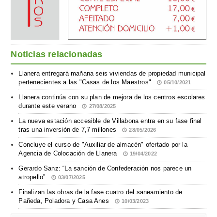
Noticias relacionadas
Llanera entregará mañana seis viviendas de propiedad municipal
pertenecientes a las "Casas de los Maestros"
05/10/2021
Llanera continúa con su plan de mejora de los centros escolares
durante este verano
27/08/2025
La nueva estación accesible de Villabona entra en su fase final
tras una inversión de 7,7 millones
28/05/2026
Concluye el curso de "Auxiliar de almacén" ofertado por la
Agencia de Colocación de Llanera
19/04/2022
Gerardo Sanz: “La sanción de Confederación nos parece un
atropello”
03/07/2025
Finalizan las obras de la fase cuatro del saneamiento de
Pañeda, Poladora y Casa Anes
10/03/2023