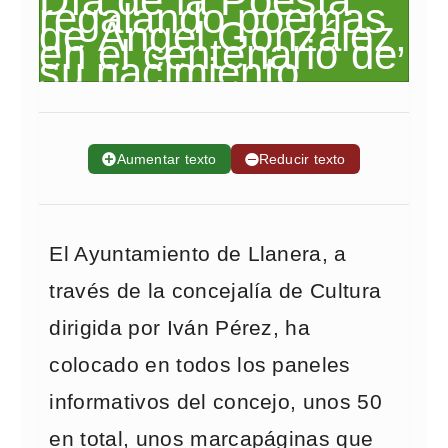
➕
Aumentar texto
➖
Reducir texto
El Ayuntamiento de Llanera, a
través de la concejalía de Cultura
dirigida por Iván Pérez, ha
colocado en todos los paneles
informativos del concejo, unos 50
en total, unos marcapáginas que