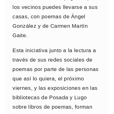
los vecinos puedes llevarse a sus
casas, con poemas de Ángel
González y de Carmen Martín
Gaite.
Esta iniciativa junto a la lectura a
través de sus redes sociales de
poemas por parte de las personas
que así lo quiera, el próximo
viernes, y las exposiciones en las
bibliotecas de Posada y Lugo
sobre libros de poemas, forman