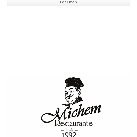
Leer mas