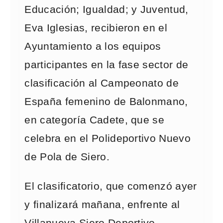
Educación; Igualdad; y Juventud,
Eva Iglesias, recibieron en el
Ayuntamiento a los equipos
participantes en la fase sector de
clasificación al Campeonato de
España femenino de Balonmano,
en categoría Cadete, que se
celebra en el Polideportivo Nuevo
de Pola de Siero.
El clasificatorio, que comenzó ayer
y finalizará mañana, enfrente al
Villanueva Siero Deportivo