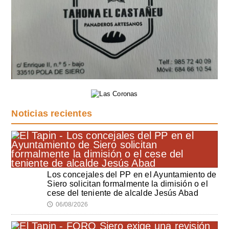
Noticias recientes
Los concejales del PP en el Ayuntamiento de
Siero solicitan formalmente la dimisión o el
cese del teniente de alcalde Jesús Abad
06/08/2026
🕔