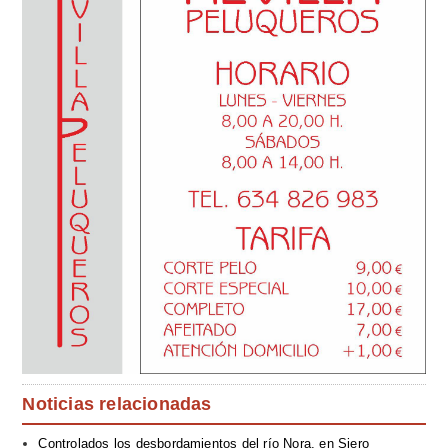
Noticias relacionadas
Controlados los desbordamientos del río Nora, en Siero