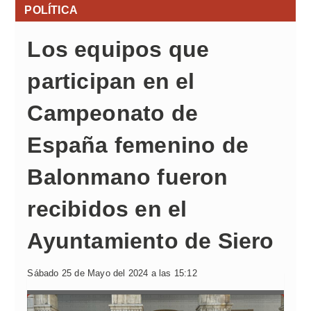
POLÍTICA
Los equipos que
participan en el
Campeonato de
España femenino de
Balonmano fueron
recibidos en el
Ayuntamiento de Siero
Sábado 25 de Mayo del 2024 a las 15:12