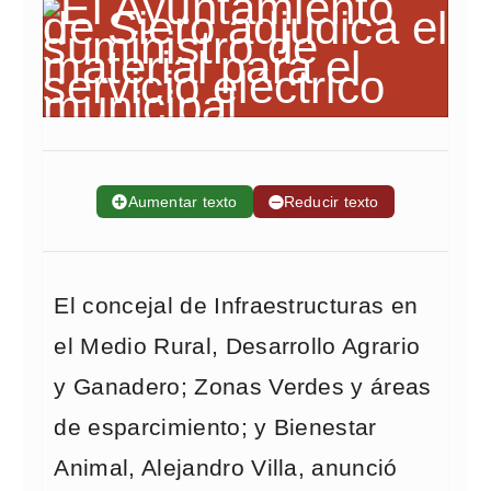
➕
Aumentar texto
➖
Reducir texto
El concejal de Infraestructuras en
el Medio Rural, Desarrollo Agrario
y Ganadero; Zonas Verdes y áreas
de esparcimiento; y Bienestar
Animal, Alejandro Villa, anunció