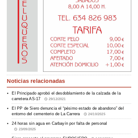
Noticias relacionadas
El Principado aprobó el desdoblamiento de la calzada de la
carretera AS-17
29/12/2021
El PP de Siero denuncia el “pésimo estado de abandono” del
entorno del cementerio de La Carrera
24/10/2025
24 horas sin agua en Carbayín por falta de personal
23/09/2025