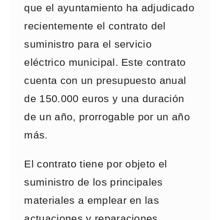
que el ayuntamiento ha adjudicado
recientemente el contrato del
suministro para el servicio
eléctrico municipal. Este contrato
cuenta con un presupuesto anual
de 150.000 euros y una duración
de un año, prorrogable por un año
más.
El contrato tiene por objeto el
suministro de los principales
materiales a emplear en las
actuaciones y reparaciones