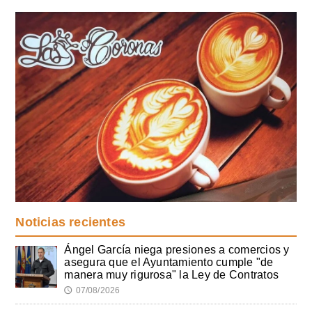
Noticias recientes
Ángel García niega presiones a comercios y
asegura que el Ayuntamiento cumple "de
manera muy rigurosa" la Ley de Contratos
07/08/2026
🕔