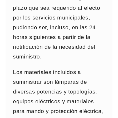
plazo que sea requerido al efecto
por los servicios municipales,
pudiendo ser, incluso, en las 24
horas siguientes a partir de la
notificación de la necesidad del
suministro.
Los materiales incluidos a
suministrar son lámparas de
diversas potencias y topologías,
equipos eléctricos y materiales
para mando y protección eléctrica,