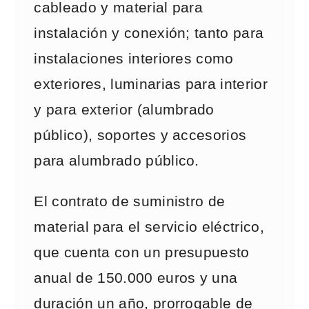
cableado y material para
instalación y conexión; tanto para
instalaciones interiores como
exteriores, luminarias para interior
y para exterior (alumbrado
público), soportes y accesorios
para alumbrado público.
El contrato de suministro de
material para el servicio eléctrico,
que cuenta con un presupuesto
anual de 150.000 euros y una
duración un año, prorrogable de