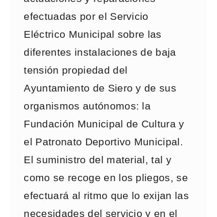
efectuadas por el Servicio
Eléctrico Municipal sobre las
diferentes instalaciones de baja
tensión propiedad del
Ayuntamiento de Siero y de sus
organismos autónomos: la
Fundación Municipal de Cultura y
el Patronato Deportivo Municipal.
El suministro del material, tal y
como se recoge en los pliegos, se
efectuará al ritmo que lo exijan las
necesidades del servicio y en el