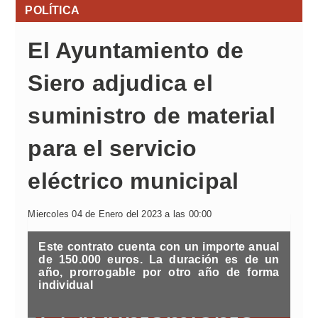
POLÍTICA
El Ayuntamiento de
Siero adjudica el
suministro de material
para el servicio
eléctrico municipal
Miercoles 04 de Enero del 2023 a las 00:00
Este contrato cuenta con un importe anual
de 150.000 euros. La duración es de un
año, prorrogable por otro año de forma
individual