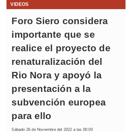
VIDEOS
Foro Siero considera
importante que se
realice el proyecto de
renaturalización del
Rio Nora y apoyó la
presentación a la
subvención europea
para ello
Sábado 26 de Noviembre del 2022 a las 00:00