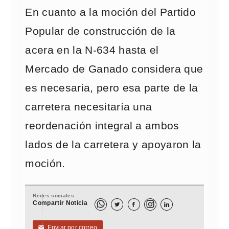
En cuanto a la moción del Partido
Popular de construcción de la
acera en la N-634 hasta el
Mercado de Ganado considera que
es necesaria, pero esa parte de la
carretera necesitaría una
reordenación integral a ambos
lados de la carretera y apoyaron la
moción.
Redes sociales
Compartir Noticia



Enviar por correo
✉