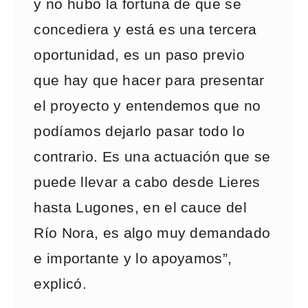
y no hubo la fortuna de que se
concediera y está es una tercera
oportunidad, es un paso previo
que hay que hacer para presentar
el proyecto y entendemos que no
podíamos dejarlo pasar todo lo
contrario. Es una actuación que se
puede llevar a cabo desde Lieres
hasta Lugones, en el cauce del
Río Nora, es algo muy demandado
e importante y lo apoyamos”,
explicó.