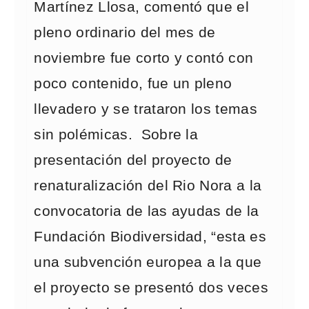
Martínez Llosa, comentó que el
pleno ordinario del mes de
noviembre fue corto y contó con
poco contenido, fue un pleno
llevadero y se trataron los temas
sin polémicas. Sobre la
presentación del proyecto de
renaturalización del Rio Nora a la
convocatoria de las ayudas de la
Fundación Biodiversidad, “esta es
una subvención europea a la que
el proyecto se presentó dos veces