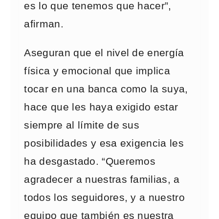
es lo que tenemos que hacer”,
afirman.
Aseguran que el nivel de energía
física y emocional que implica
tocar en una banca como la suya,
hace que les haya exigido estar
siempre al límite de sus
posibilidades y esa exigencia les
ha desgastado. “Queremos
agradecer a nuestras familias, a
todos los seguidores, y a nuestro
equipo que también es nuestra