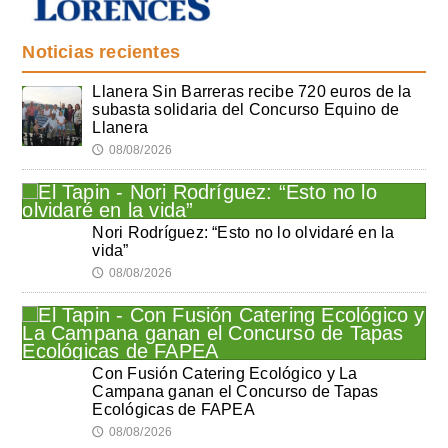
Noticias recientes
Llanera Sin Barreras recibe 720 euros de la
subasta solidaria del Concurso Equino de
Llanera
08/08/2026
🕔
Nori Rodríguez: “Esto no lo olvidaré en la
vida”
08/08/2026
🕔
Con Fusión Catering Ecológico y La
Campana ganan el Concurso de Tapas
Ecológicas de FAPEA
08/08/2026
🕔