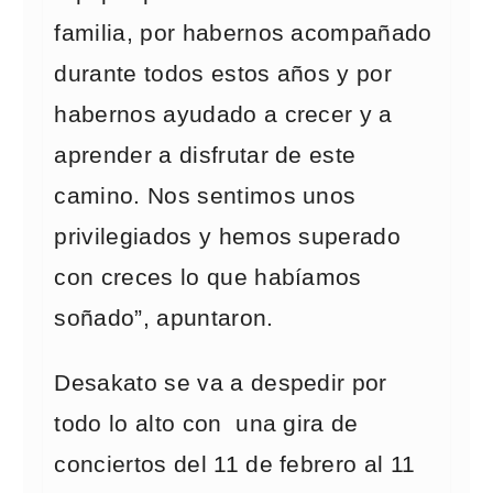
familia, por habernos acompañado
durante todos estos años y por
habernos ayudado a crecer y a
aprender a disfrutar de este
camino. Nos sentimos unos
privilegiados y hemos superado
con creces lo que habíamos
soñado”, apuntaron.
Desakato se va a despedir por
todo lo alto con una gira de
conciertos del 11 de febrero al 11