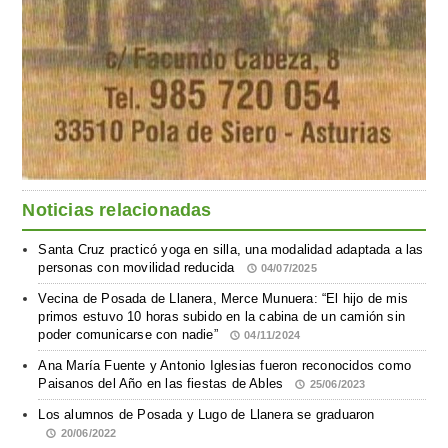
Noticias relacionadas
Santa Cruz practicó yoga en silla, una modalidad adaptada a las
personas con movilidad reducida
04/07/2025
Vecina de Posada de Llanera, Merce Munuera: “El hijo de mis
primos estuvo 10 horas subido en la cabina de un camión sin
poder comunicarse con nadie”
04/11/2024
Ana María Fuente y Antonio Iglesias fueron reconocidos como
Paisanos del Año en las fiestas de Ables
25/06/2023
Los alumnos de Posada y Lugo de Llanera se graduaron
20/06/2022