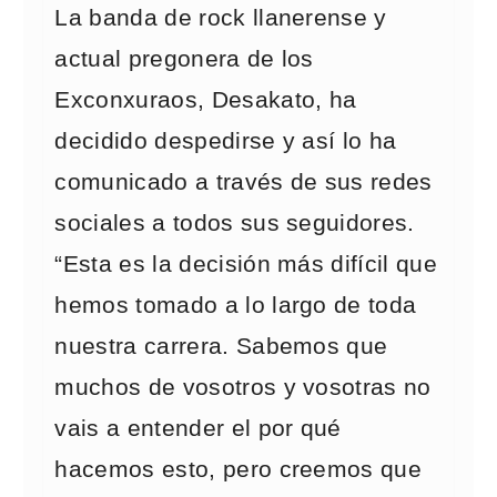
La banda de rock llanerense y
actual pregonera de los
Exconxuraos, Desakato, ha
decidido despedirse y así lo ha
comunicado a través de sus redes
sociales a todos sus seguidores.
“Esta es la decisión más difícil que
hemos tomado a lo largo de toda
nuestra carrera. Sabemos que
muchos de vosotros y vosotras no
vais a entender el por qué
hacemos esto, pero creemos que