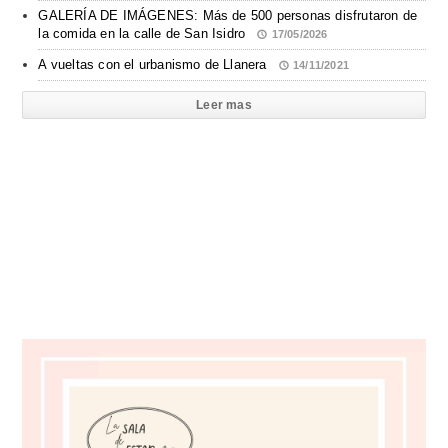
GALERÍA DE IMÁGENES: Más de 500 personas disfrutaron de
la comida en la calle de San Isidro
17/05/2026
A vueltas con el urbanismo de Llanera
14/11/2021
Leer mas