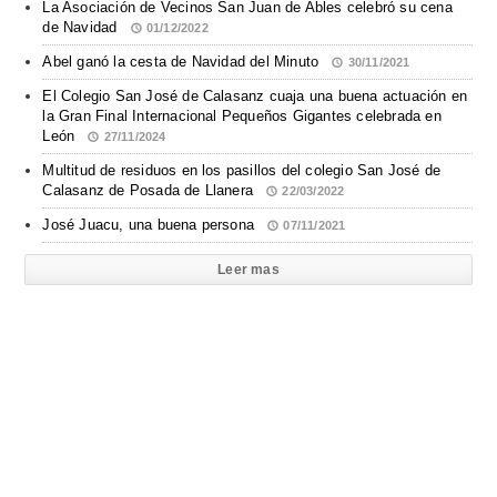
La Asociación de Vecinos San Juan de Ables celebró su cena
de Navidad
01/12/2022
Abel ganó la cesta de Navidad del Minuto
30/11/2021
El Colegio San José de Calasanz cuaja una buena actuación en
la Gran Final Internacional Pequeños Gigantes celebrada en
León
27/11/2024
Multitud de residuos en los pasillos del colegio San José de
Calasanz de Posada de Llanera
22/03/2022
José Juacu, una buena persona
07/11/2021
Leer mas