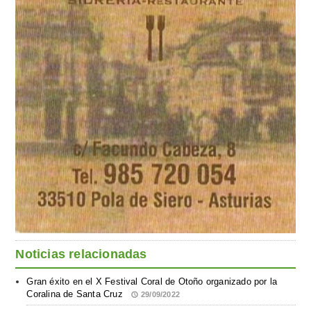
Noticias relacionadas
Gran éxito en el X Festival Coral de Otoño organizado por la
Coralina de Santa Cruz
29/09/2022