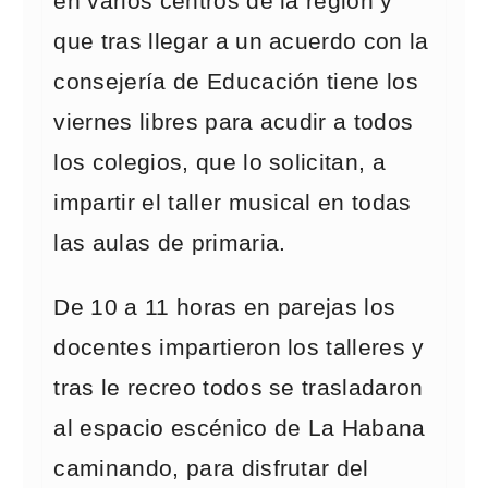
en varios centros de la región y
que tras llegar a un acuerdo con la
consejería de Educación tiene los
viernes libres para acudir a todos
los colegios, que lo solicitan, a
impartir el taller musical en todas
las aulas de primaria.
De 10 a 11 horas en parejas los
docentes impartieron los talleres y
tras le recreo todos se trasladaron
al espacio escénico de La Habana
caminando, para disfrutar del