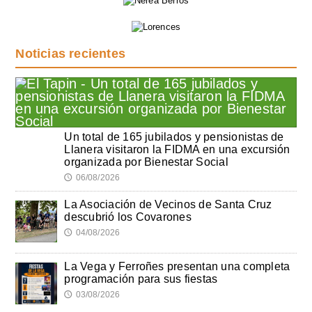
Noticias recientes
Un total de 165 jubilados y pensionistas de
Llanera visitaron la FIDMA en una excursión
organizada por Bienestar Social
06/08/2026
🕔
La Asociación de Vecinos de Santa Cruz
descubrió los Covarones
04/08/2026
🕔
La Vega y Ferroñes presentan una completa
programación para sus fiestas
03/08/2026
🕔