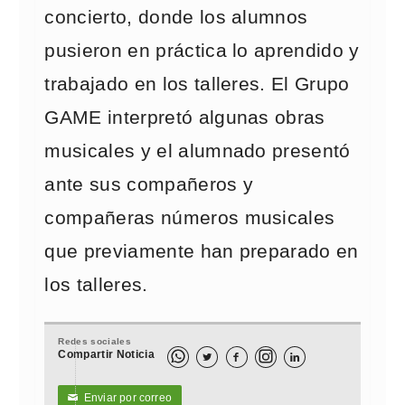
concierto, donde los alumnos
pusieron en práctica lo aprendido y
trabajado en los talleres. El Grupo
GAME interpretó algunas obras
musicales y el alumnado presentó
ante sus compañeros y
compañeras números musicales
que previamente han preparado en
los talleres.
Redes sociales
Compartir Noticia



Enviar por correo
✉