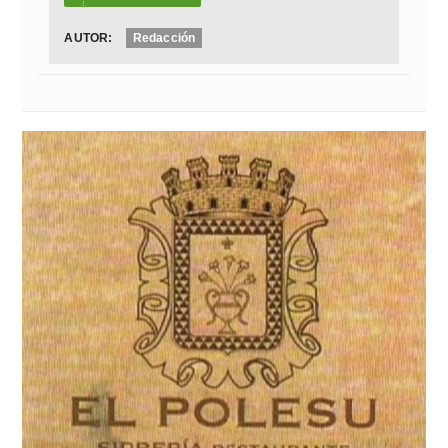
AUTOR:
Redacción