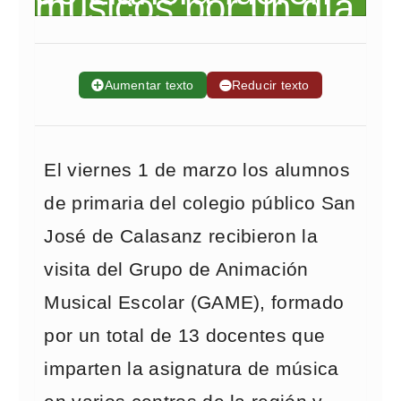
➕
Aumentar texto
➖
Reducir texto
El viernes 1 de marzo los alumnos
de primaria del colegio público San
José de Calasanz recibieron la
visita del Grupo de Animación
Musical Escolar (GAME), formado
por un total de 13 docentes que
imparten la asignatura de música