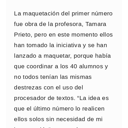
La maquetación del primer número
fue obra de la profesora, Tamara
Prieto, pero en este momento ellos
han tomado la iniciativa y se han
lanzado a maquetar, porque había
que coordinar a los 40 alumnos y
no todos tenían las mismas
destrezas con el uso del
procesador de textos. “La idea es
que el último número lo realicen
ellos solos sin necesidad de mi