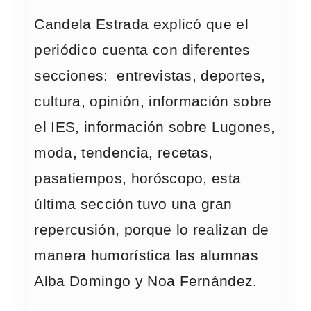
Candela Estrada explicó que el
periódico cuenta con diferentes
secciones: entrevistas, deportes,
cultura, opinión, información sobre
el IES, información sobre Lugones,
moda, tendencia, recetas,
pasatiempos, horóscopo, esta
última sección tuvo una gran
repercusión, porque lo realizan de
manera humorística las alumnas
Alba Domingo y Noa Fernández.