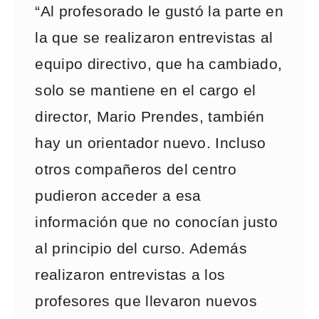
“Al profesorado le gustó la parte en
la que se realizaron entrevistas al
equipo directivo, que ha cambiado,
solo se mantiene en el cargo el
director, Mario Prendes, también
hay un orientador nuevo. Incluso
otros compañeros del centro
pudieron acceder a esa
información que no conocían justo
al principio del curso. Además
realizaron entrevistas a los
profesores que llevaron nuevos