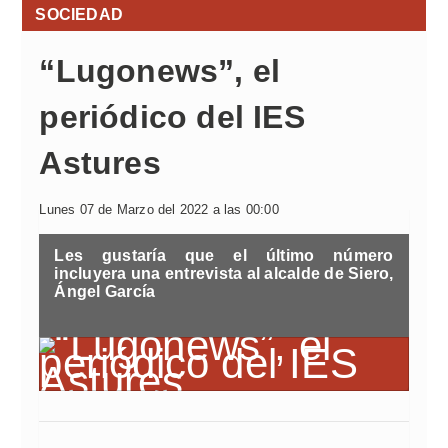
SOCIEDAD
“Lugonews”, el
periódico del IES
Astures
Lunes 07 de Marzo del 2022 a las 00:00
Les gustaría que el último número
incluyera una entrevista al alcalde de Siero,
Ángel García