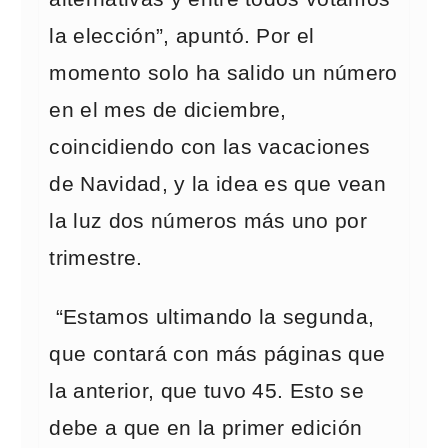
la elección”, apuntó. Por el
momento solo ha salido un número
en el mes de diciembre,
coincidiendo con las vacaciones
de Navidad, y la idea es que vean
la luz dos números más uno por
trimestre.
“Estamos ultimando la segunda,
que contará con más páginas que
la anterior, que tuvo 45. Esto se
debe a que en la primer edición