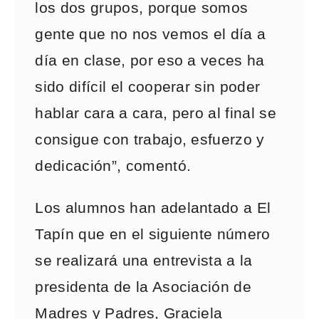
los dos grupos, porque somos
gente que no nos vemos el día a
día en clase, por eso a veces ha
sido difícil el cooperar sin poder
hablar cara a cara, pero al final se
consigue con trabajo, esfuerzo y
dedicación”, comentó.
Los alumnos han adelantado a El
Tapín que en el siguiente número
se realizará una entrevista a la
presidenta de la Asociación de
Madres y Padres, Graciela