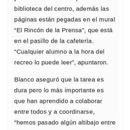
biblioteca del centro, además las
páginas están pegadas en el mural
“El Rincón de la Prensa”, que está
en el pasillo de la cafetería.
“Cualquier alumno a la hora del
recreo lo puede leer”, apuntaron.
Blanco aseguró que la tarea es
dura pero lo más importante es
que han aprendido a colaborar
entre todos y a coordinarse,
“hemos pasado algún altibajo entre