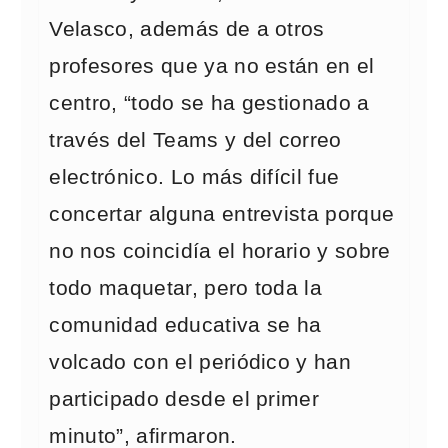
Velasco, además de a otros
profesores que ya no están en el
centro, “todo se ha gestionado a
través del Teams y del correo
electrónico. Lo más difícil fue
concertar alguna entrevista porque
no nos coincidía el horario y sobre
todo maquetar, pero toda la
comunidad educativa se ha
volcado con el periódico y han
participado desde el primer
minuto”, afirmaron.