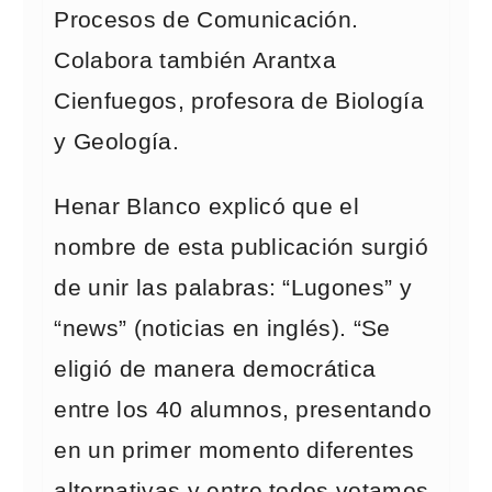
Procesos de Comunicación.
Colabora también Arantxa
Cienfuegos, profesora de Biología
y Geología.
Henar Blanco explicó que el
nombre de esta publicación surgió
de unir las palabras: “Lugones” y
“news” (noticias en inglés). “Se
eligió de manera democrática
entre los 40 alumnos, presentando
en un primer momento diferentes
alternativas y entre todos votamos