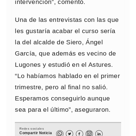
intervención”, comentó.
Una de las entrevistas con las que
les gustaría acabar el curso sería
la del alcalde de Siero, Ángel
García, que además es vecino de
Lugones y estudió en el Astures.
“Lo habíamos hablado en el primer
trimestre, pero al final no salió.
Esperamos conseguirlo aunque
sea para el último”, aseguraron.
Redes sociales
Compartir Noticia


