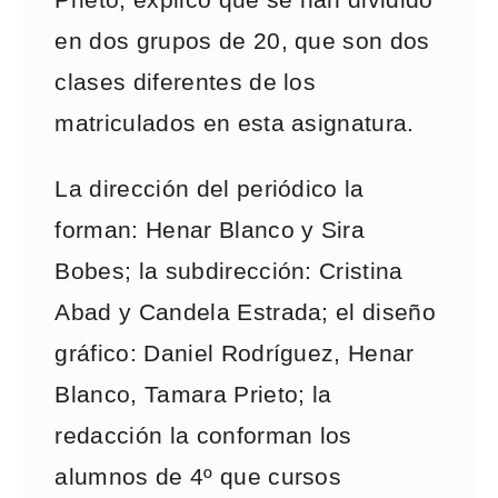
Prieto, explicó que se han dividido
en dos grupos de 20, que son dos
clases diferentes de los
matriculados en esta asignatura.
La dirección del periódico la
forman: Henar Blanco y Sira
Bobes; la subdirección: Cristina
Abad y Candela Estrada; el diseño
gráfico: Daniel Rodríguez, Henar
Blanco, Tamara Prieto; la
redacción la conforman los
alumnos de 4º que cursos