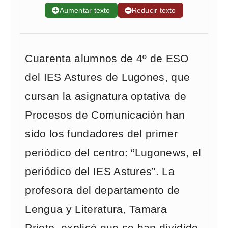
➕
Aumentar texto
➖
Reducir texto
Cuarenta alumnos de 4º de ESO
del IES Astures de Lugones, que
cursan la asignatura optativa de
Procesos de Comunicación han
sido los fundadores del primer
periódico del centro: “Lugonews, el
periódico del IES Astures”. La
profesora del departamento de
Lengua y Literatura, Tamara