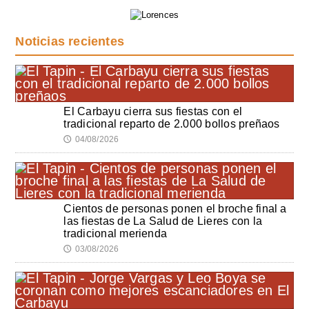
Noticias recientes
El Carbayu cierra sus fiestas con el
tradicional reparto de 2.000 bollos preñaos
04/08/2026
🕔
Cientos de personas ponen el broche final a
las fiestas de La Salud de Lieres con la
tradicional merienda
03/08/2026
🕔