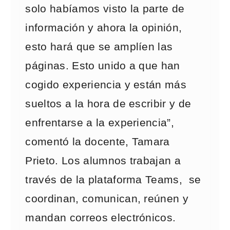
solo habíamos visto la parte de
información y ahora la opinión,
esto hará que se amplíen las
páginas. Esto unido a que han
cogido experiencia y están más
sueltos a la hora de escribir y de
enfrentarse a la experiencia”,
comentó la docente, Tamara
Prieto. Los alumnos trabajan a
través de la plataforma Teams, se
coordinan, comunican, reúnen y
mandan correos electrónicos.