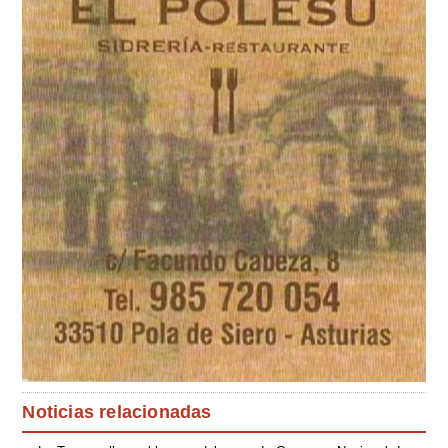
Noticias relacionadas