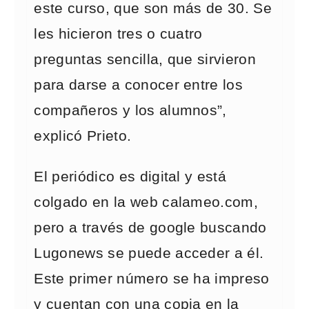
este curso, que son más de 30. Se
les hicieron tres o cuatro
preguntas sencilla, que sirvieron
para darse a conocer entre los
compañeros y los alumnos”,
explicó Prieto.
El periódico es digital y está
colgado en la web calameo.com,
pero a través de google buscando
Lugonews se puede acceder a él.
Este primer número se ha impreso
y cuentan con una copia en la