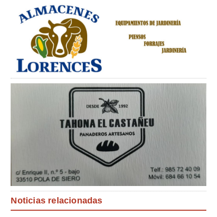
Noticias relacionadas