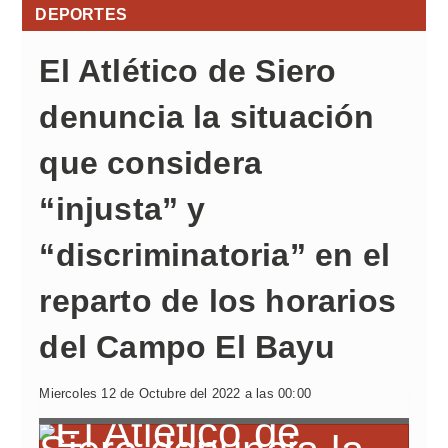
DEPORTES
El Atlético de Siero
denuncia la situación
que considera
“injusta” y
“discriminatoria” en el
reparto de los horarios
del Campo El Bayu
Miercoles 12 de Octubre del 2022 a las 00:00