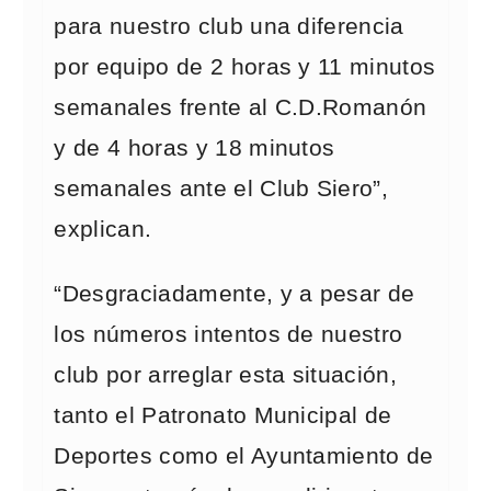
para nuestro club una diferencia
por equipo de 2 horas y 11 minutos
semanales frente al C.D.Romanón
y de 4 horas y 18 minutos
semanales ante el Club Siero”,
explican.
“Desgraciadamente, y a pesar de
los números intentos de nuestro
club por arreglar esta situación,
tanto el Patronato Municipal de
Deportes como el Ayuntamiento de