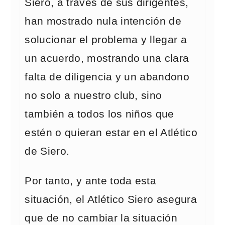
Siero, a través de sus dirigentes,
han mostrado nula intención de
solucionar el problema y llegar a
un acuerdo, mostrando una clara
falta de diligencia y un abandono
no solo a nuestro club, sino
también a todos los niños que
estén o quieran estar en el Atlético
de Siero.
Por tanto, y ante toda esta
situación, el Atlético Siero asegura
que de no cambiar la situación