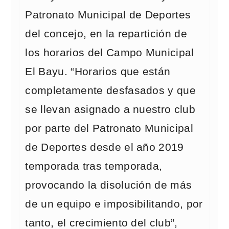
Patronato Municipal de Deportes
del concejo, en la repartición de
los horarios del Campo Municipal
El Bayu. “Horarios que están
completamente desfasados y que
se llevan asignado a nuestro club
por parte del Patronato Municipal
de Deportes desde el año 2019
temporada tras temporada,
provocando la disolución de más
de un equipo e imposibilitando, por
tanto, el crecimiento del club”,