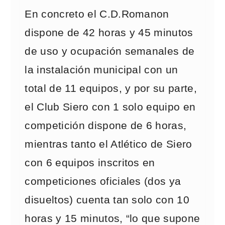
En concreto el C.D.Romanon
dispone de 42 horas y 45 minutos
de uso y ocupación semanales de
la instalación municipal con un
total de 11 equipos, y por su parte,
el Club Siero con 1 solo equipo en
competición dispone de 6 horas,
mientras tanto el Atlético de Siero
con 6 equipos inscritos en
competiciones oficiales (dos ya
disueltos) cuenta tan solo con 10
horas y 15 minutos, “lo que supone