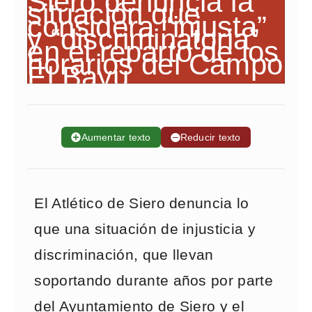
➕
Aumentar texto
➖
Reducir texto
El Atlético de Siero denuncia lo
que una situación de injusticia y
discriminación, que llevan
soportando durante años por parte
del Ayuntamiento de Siero y el