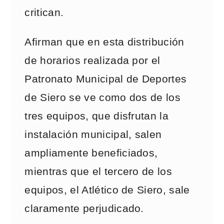
critican.
Afirman que en esta distribución
de horarios realizada por el
Patronato Municipal de Deportes
de Siero se ve como dos de los
tres equipos, que disfrutan la
instalación municipal, salen
ampliamente beneficiados,
mientras que el tercero de los
equipos, el Atlético de Siero, sale
claramente perjudicado.