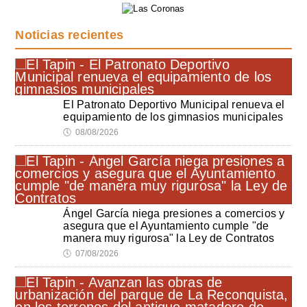
Noticias recientes
El Patronato Deportivo Municipal renueva el
equipamiento de los gimnasios municipales
🕔
08/08/2026
Ángel García niega presiones a comercios y
asegura que el Ayuntamiento cumple "de
manera muy rigurosa" la Ley de Contratos
🕔
07/08/2026