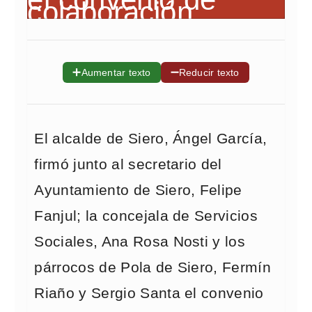
➕
➖
Aumentar texto
Reducir texto
El alcalde de Siero, Ángel García,
firmó junto al secretario del
Ayuntamiento de Siero, Felipe
Fanjul; la concejala de Servicios
Sociales, Ana Rosa Nosti y los
párrocos de Pola de Siero, Fermín
Riaño y Sergio Santa el convenio