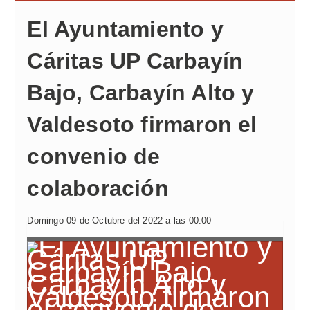
El Ayuntamiento y
Cáritas UP Carbayín
Bajo, Carbayín Alto y
Valdesoto firmaron el
convenio de
colaboración
Domingo 09 de Octubre del 2022 a las 00:00