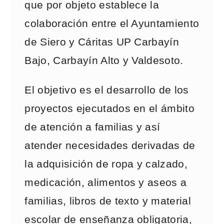
que por objeto establece la
colaboración entre el Ayuntamiento
de Siero y Cáritas UP Carbayín
Bajo, Carbayín Alto y Valdesoto.
El objetivo es el desarrollo de los
proyectos ejecutados en el ámbito
de atención a familias y así
atender necesidades derivadas de
la adquisición de ropa y calzado,
medicación, alimentos y aseos a
familias, libros de texto y material
escolar de enseñanza obligatoria,