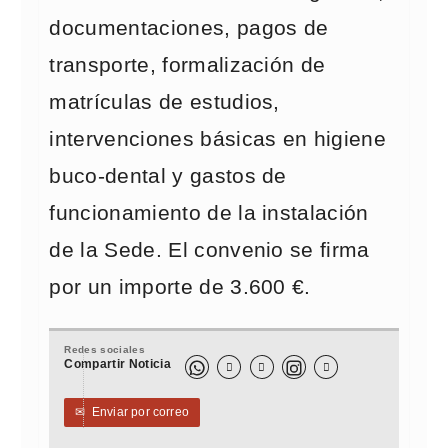
documentaciones, pagos de
transporte, formalización de
matrículas de estudios,
intervenciones básicas en higiene
buco-dental y gastos de
funcionamiento de la instalación
de la Sede. El convenio se firma
por un importe de 3.600 €.
Redes sociales
Compartir Noticia



✉
Enviar por correo