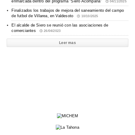
enmarcada dentro del programa “Siero Acompaña”
04/11/2025
Finalizados los trabajos de mejora del saneamiento del campo
de futbol de Villarea, en Valdesoto
10/10/2025
El alcalde de Siero se reunió con las asociaciones de
comerciantes
26/04/2023
Leer mas