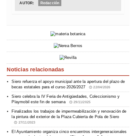
AUTOR:
Redacción
Noticias relacionadas
Siero refuerza el apoyo municipal ante la apertura del plazo de
becas estatales para el curso 2026/2027
22/04/2026
Siero celebra la IV Feria de Antigüedades, Coleccionismo y
Playmobil este fin de semana
29/11/2025
Finalizados los trabajos de impermeabilización y renovación de
la pintura del exterior de la Plaza Cubierta de Pola de Siero
27/11/2023
El Ayuntamiento organiza cinco encuentros intergeneracionales