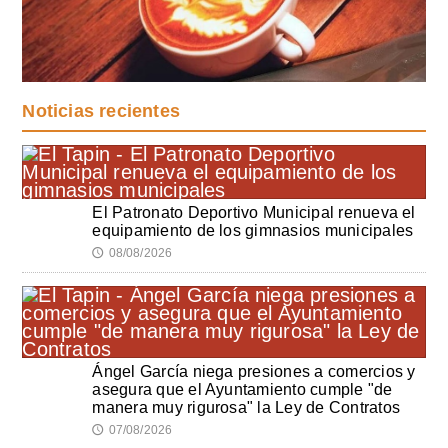
Noticias recientes
El Patronato Deportivo Municipal renueva el
equipamiento de los gimnasios municipales
08/08/2026
🕔
Ángel García niega presiones a comercios y
asegura que el Ayuntamiento cumple "de
manera muy rigurosa" la Ley de Contratos
07/08/2026
🕔