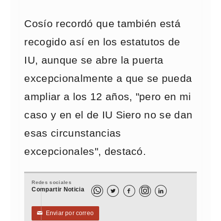
Cosío recordó que también está
recogido así en los estatutos de
IU, aunque se abre la puerta
excepcionalmente a que se pueda
ampliar a los 12 años, "pero en mi
caso y en el de IU Siero no se dan
esas circunstancias
excepcionales", destacó.
Redes sociales
Compartir Noticia



Enviar por correo
✉