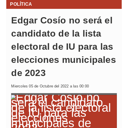
POLÍTICA
Edgar Cosío no será el
candidato de la lista
electoral de IU para las
elecciones municipales
de 2023
Miercoles 05 de Octubre del 2022 a las 00:00