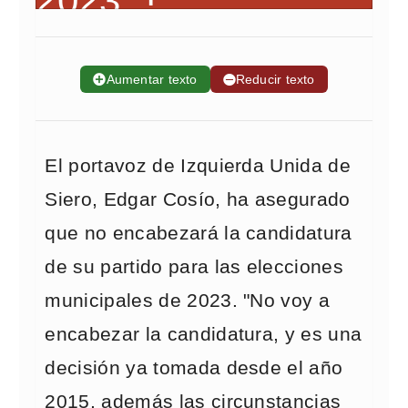
➕
Aumentar texto
➖
Reducir texto
El portavoz de Izquierda Unida de
Siero, Edgar Cosío, ha asegurado
que no encabezará la candidatura
de su partido para las elecciones
municipales de 2023. "No voy a
encabezar la candidatura, y es una
decisión ya tomada desde el año
2015, además las circunstancias