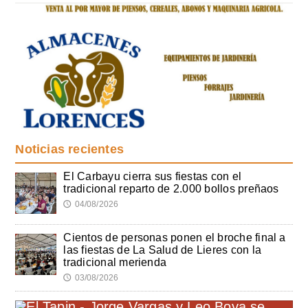
Noticias recientes
El Carbayu cierra sus fiestas con el
tradicional reparto de 2.000 bollos preñaos
04/08/2026
🕔
Cientos de personas ponen el broche final a
las fiestas de La Salud de Lieres con la
tradicional merienda
03/08/2026
🕔