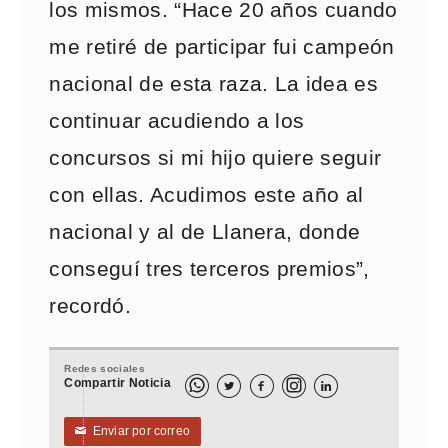
los mismos. “Hace 20 años cuando
me retiré de participar fui campeón
nacional de esta raza. La idea es
continuar acudiendo a los
concursos si mi hijo quiere seguir
con ellas. Acudimos este año al
nacional y al de Llanera, donde
conseguí tres terceros premios”,
recordó.
Redes sociales
Compartir Noticia



Enviar por correo
✉