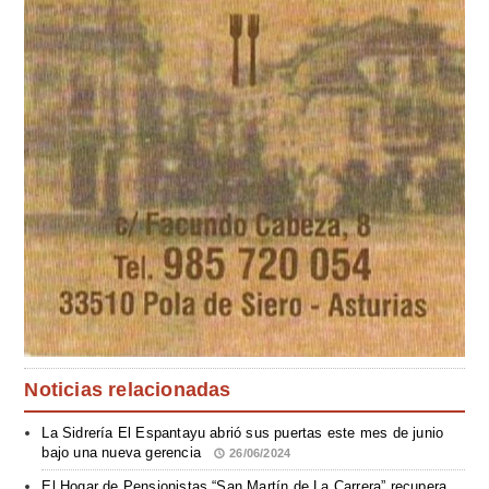
Noticias relacionadas
La Sidrería El Espantayu abrió sus puertas este mes de junio
bajo una nueva gerencia
26/06/2024
El Hogar de Pensionistas “San Martín de La Carrera” recupera