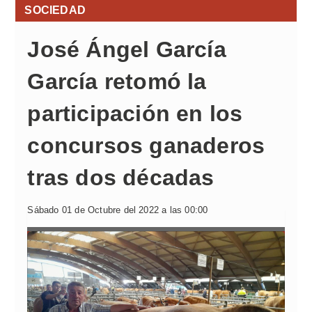
SOCIEDAD
José Ángel García
García retomó la
participación en los
concursos ganaderos
tras dos décadas
Sábado 01 de Octubre del 2022 a las 00:00