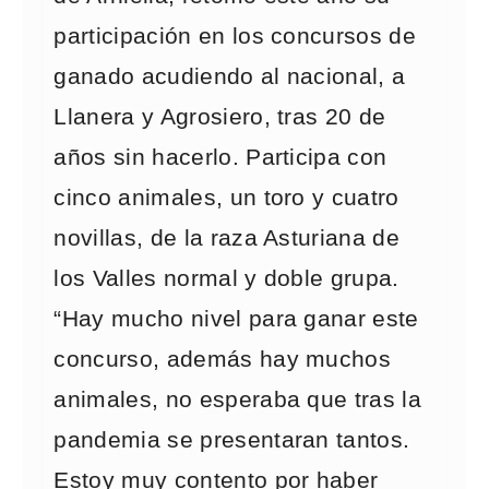
participación en los concursos de
ganado acudiendo al nacional, a
Llanera y Agrosiero, tras 20 de
años sin hacerlo. Participa con
cinco animales, un toro y cuatro
novillas, de la raza Asturiana de
los Valles normal y doble grupa.
“Hay mucho nivel para ganar este
concurso, además hay muchos
animales, no esperaba que tras la
pandemia se presentaran tantos.
Estoy muy contento por haber