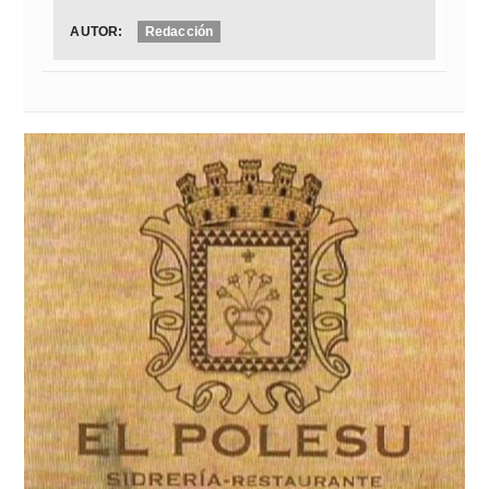
AUTOR:
Redacción