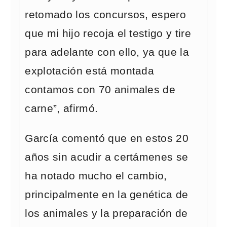
retomado los concursos, espero
que mi hijo recoja el testigo y tire
para adelante con ello, ya que la
explotación está montada
contamos con 70 animales de
carne”, afirmó.
García comentó que en estos 20
años sin acudir a certámenes se
ha notado mucho el cambio,
principalmente en la genética de
los animales y la preparación de