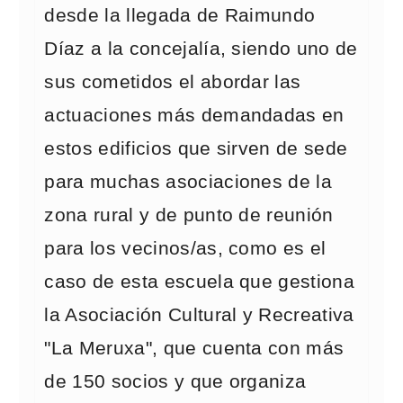
desde la llegada de Raimundo
Díaz a la concejalía, siendo uno de
sus cometidos el abordar las
actuaciones más demandadas en
estos edificios que sirven de sede
para muchas asociaciones de la
zona rural y de punto de reunión
para los vecinos/as, como es el
caso de esta escuela que gestiona
la Asociación Cultural y Recreativa
"La Meruxa", que cuenta con más
de 150 socios y que organiza