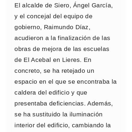
El alcalde de Siero, Ángel García,
y el concejal del equipo de
gobierno, Raimundo Díaz,
acudieron a la finalización de las
obras de mejora de las escuelas
de El Acebal en Lieres. En
concreto, se ha retejado un
espacio en el que se encontraba la
caldera del edificio y que
presentaba deficiencias. Además,
se ha sustituido la iluminación
interior del edificio, cambiando la