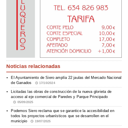
Noticias relacionadas
El Ayuntamiento de Siero amplía 22 jaulas del Mercado Nacional
de Ganados
17/10/2024
Licitadas las obras de construcción de la nueva glorieta de
acceso al eje comercial de Paredes y Parque Principado
05/09/2025
Podemos Siero reclama que se garantice la accesibilidad en
todos los proyectos urbanísticos que se desarrollen en el
municipio
19/07/2025