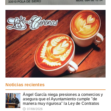
Noticias recientes
Ángel García niega presiones a comercios y
asegura que el Ayuntamiento cumple "de
manera muy rigurosa" la Ley de Contratos
07/08/2026
🕔