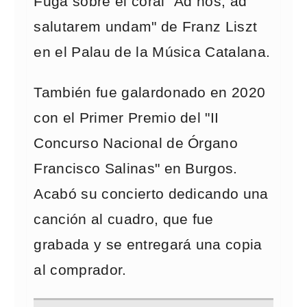
Fuga sobre el coral "Ad nos, ad
salutarem undam" de Franz Liszt
en el Palau de la Música Catalana.
También fue galardonado en 2020
con el Primer Premio del "II
Concurso Nacional de Órgano
Francisco Salinas" en Burgos.
Acabó su concierto dedicando una
canción al cuadro, que fue
grabada y se entregará una copia
al comprador.