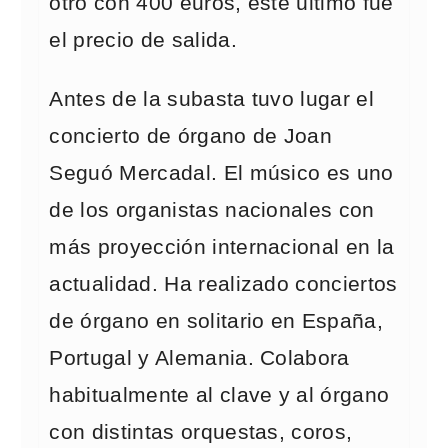
otro con 400 euros, este último fue
el precio de salida.
Antes de la subasta tuvo lugar el
concierto de órgano de Joan
Seguó Mercadal. El músico es uno
de los organistas nacionales con
más proyección internacional en la
actualidad. Ha realizado conciertos
de órgano en solitario en España,
Portugal y Alemania. Colabora
habitualmente al clave y al órgano
con distintas orquestas, coros,