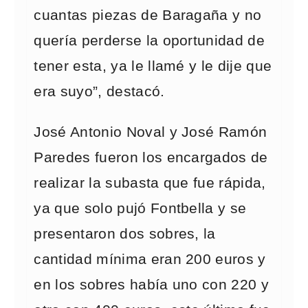
cuantas piezas de Baragaña y no
quería perderse la oportunidad de
tener esta, ya le llamé y le dije que
era suyo”, destacó.
José Antonio Noval y José Ramón
Paredes fueron los encargados de
realizar la subasta que fue rápida,
ya que solo pujó Fontbella y se
presentaron dos sobres, la
cantidad mínima eran 200 euros y
en los sobres había uno con 220 y