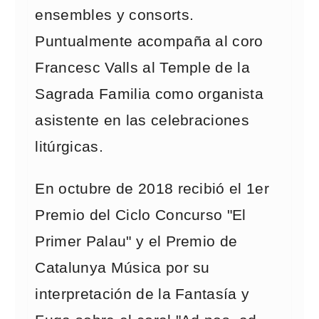
ensembles y consorts.
Puntualmente acompaña al coro
Francesc Valls al Temple de la
Sagrada Familia como organista
asistente en las celebraciones
litúrgicas.
En octubre de 2018 recibió el 1er
Premio del Ciclo Concurso "El
Primer Palau" y el Premio de
Catalunya Música por su
interpretación de la Fantasía y