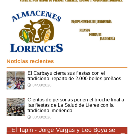
Noticias recientes
El Carbayu cierra sus fiestas con el
tradicional reparto de 2.000 bollos preñaos
04/08/2026
🕔
Cientos de personas ponen el broche final a
las fiestas de La Salud de Lieres con la
tradicional merienda
03/08/2026
🕔