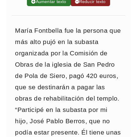
➕
Aumentar texto
➖
Reducir texto
María Fontbella fue la persona que
más alto pujó en la subasta
organizada por la Comisión de
Obras de la iglesia de San Pedro
de Pola de Siero, pagó 420 euros,
que se destinarán a pagar las
obras de rehabilitación del templo.
“Participé en la subasta por mi
hijo, José Pablo Berros, que no
podía estar presente. Él tiene unas