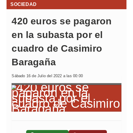
SOCIEDAD
420 euros se pagaron
en la subasta por el
cuadro de Casimiro
Baragaña
Sábado 16 de Julio del 2022 a las 00:00