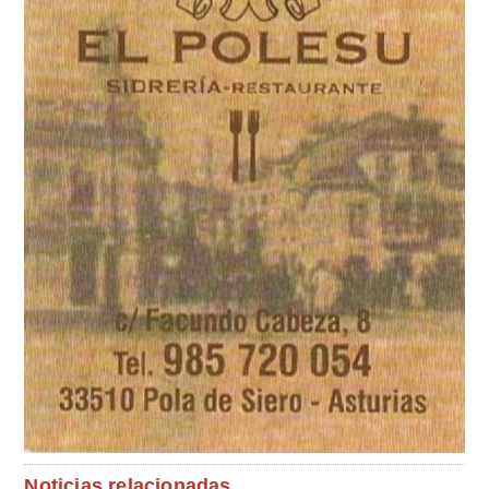
Noticias relacionadas