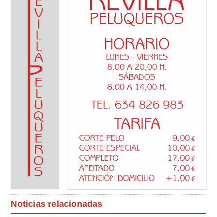
Noticias relacionadas