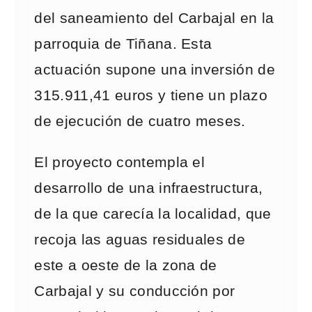
del saneamiento del Carbajal en la
parroquia de Tiñana. Esta
actuación supone una inversión de
315.911,41 euros y tiene un plazo
de ejecución de cuatro meses.
El proyecto contempla el
desarrollo de una infraestructura,
de la que carecía la localidad, que
recoja las aguas residuales de
este a oeste de la zona de
Carbajal y su conducción por