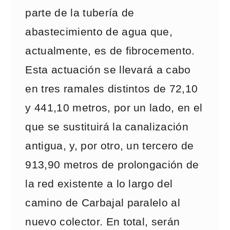
parte de la tubería de
abastecimiento de agua que,
actualmente, es de fibrocemento.
Esta actuación se llevará a cabo
en tres ramales distintos de 72,10
y 441,10 metros, por un lado, en el
que se sustituirá la canalización
antigua, y, por otro, un tercero de
913,90 metros de prolongación de
la red existente a lo largo del
camino de Carbajal paralelo al
nuevo colector. En total, serán