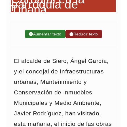
➕
Aumentar texto
➖
Reducir texto
El alcalde de Siero, Ángel García,
y el concejal de Infraestructuras
urbanas; Mantenimiento y
Conservación de Inmuebles
Municipales y Medio Ambiente,
Javier Rodríguez, han visitado,
esta mañana, el inicio de las obras