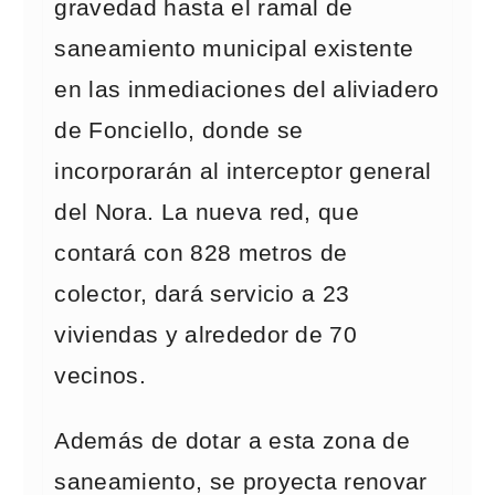
gravedad hasta el ramal de
saneamiento municipal existente
en las inmediaciones del aliviadero
de Fonciello, donde se
incorporarán al interceptor general
del Nora. La nueva red, que
contará con 828 metros de
colector, dará servicio a 23
viviendas y alrededor de 70
vecinos.
Además de dotar a esta zona de
saneamiento, se proyecta renovar