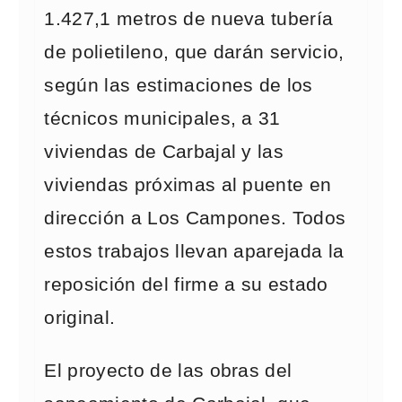
1.427,1 metros de nueva tubería
de polietileno, que darán servicio,
según las estimaciones de los
técnicos municipales, a 31
viviendas de Carbajal y las
viviendas próximas al puente en
dirección a Los Campones. Todos
estos trabajos llevan aparejada la
reposición del firme a su estado
original.
El proyecto de las obras del