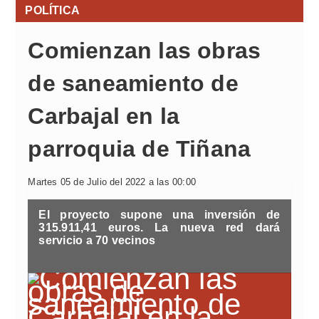
POLÍTICA
Comienzan las obras
de saneamiento de
Carbajal en la
parroquia de Tiñana
Martes 05 de Julio del 2022 a las 00:00
El proyecto supone una inversión de
315.911,41 euros. La nueva red dará
servicio a 70 vecinos