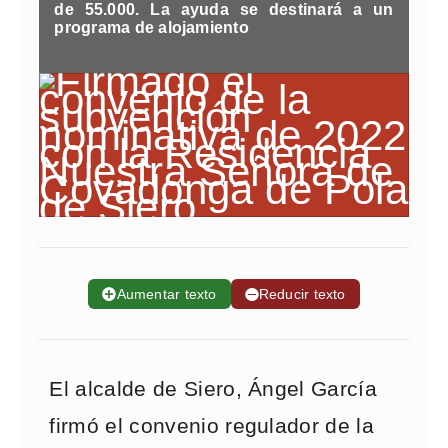
de 55.000. La ayuda se destinará a un
programa de alojamiento
➕
Aumentar texto
➖
Reducir texto
El alcalde de Siero, Ángel García
firmó el convenio regulador de la