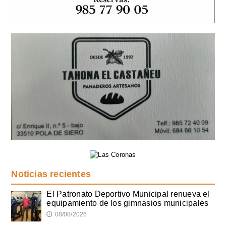
Noticias recientes
El Patronato Deportivo Municipal renueva el
equipamiento de los gimnasios municipales
08/08/2026
🕔