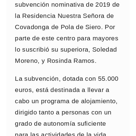
subvención nominativa de 2019 de
la Residencia Nuestra Señora de
Covadonga de Pola de Siero. Por
parte de este centro para mayores
lo suscribió su superiora, Soledad
Moreno, y Rosinda Ramos.
La subvención, dotada con 55.000
euros, está destinada a llevar a
cabo un programa de alojamiento,
dirigido tanto a personas con un
grado de autonomía suficiente
para las actividades de la vida