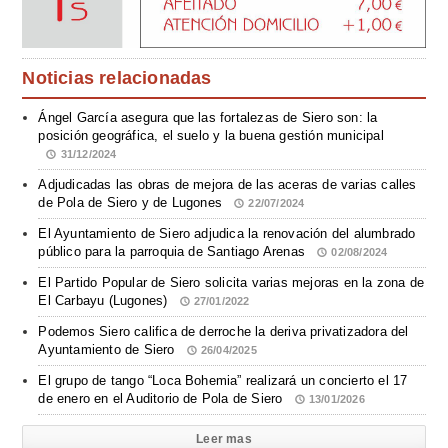
Noticias relacionadas
Ángel García asegura que las fortalezas de Siero son: la
posición geográfica, el suelo y la buena gestión municipal
31/12/2024
Adjudicadas las obras de mejora de las aceras de varias calles
de Pola de Siero y de Lugones
22/07/2024
El Ayuntamiento de Siero adjudica la renovación del alumbrado
público para la parroquia de Santiago Arenas
02/08/2024
El Partido Popular de Siero solicita varias mejoras en la zona de
El Carbayu (Lugones)
27/01/2022
Podemos Siero califica de derroche la deriva privatizadora del
Ayuntamiento de Siero
26/04/2025
El grupo de tango “Loca Bohemia” realizará un concierto el 17
de enero en el Auditorio de Pola de Siero
13/01/2026
Leer mas