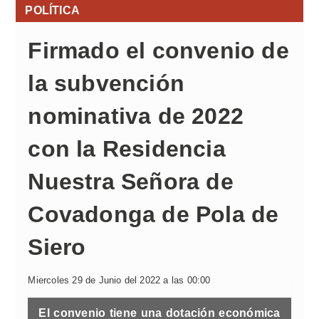
POLÍTICA
Firmado el convenio de
la subvención
nominativa de 2022
con la Residencia
Nuestra Señora de
Covadonga de Pola de
Siero
Miercoles 29 de Junio del 2022 a las 00:00
El convenio tiene una dotación económica