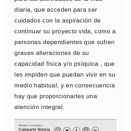
diaria, que acceden para ser
cuidados con la aspiración de
continuar su proyecto vida, como a
personas dependientes que sufren
graves alteraciones de su
capacidad física y/o psíquica , que
les impiden que puedan vivir en su
medio habitual, y en consecuencia
hay que proporcionarles una
atención integral.
Redes sociales
Compartir Noticia


