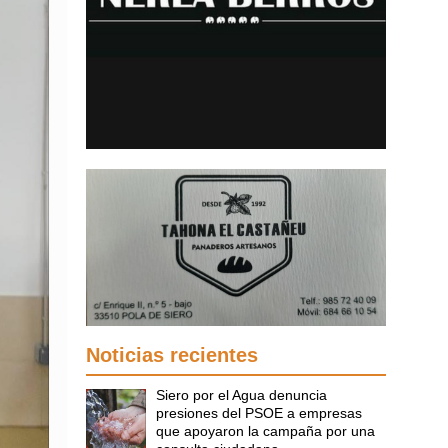
Noticias recientes
Siero por el Agua denuncia
presiones del PSOE a empresas
que apoyaron la campaña por una