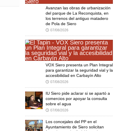
Avanzan las obras de urbanización
del parque de La Reconquista, en
los terrenos del antiguo matadero
de Pola de Siero
07/08/2026
🕔
VOX Siero presenta un Plan Integral
para garantizar la seguridad vial y la
accesibilidad en Carbayín Alto
07/08/2026
🕔
IU Siero pide aclarar si se apartó a
comercios por apoyar la consulta
sobre el agua
07/08/2026
🕔
Los concejales del PP en el
Ayuntamiento de Siero solicitan