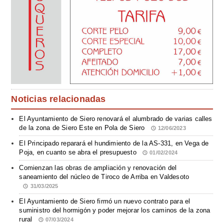
Noticias relacionadas
El Ayuntamiento de Siero renovará el alumbrado de varias calles
de la zona de Siero Este en Pola de Siero
12/06/2023
El Principado reparará el hundimiento de la AS-331, en Vega de
Poja, en cuanto se abra el presupuesto
01/02/2024
Comienzan las obras de ampliación y renovación del
saneamiento del núcleo de Tiroco de Arriba en Valdesoto
31/03/2025
El Ayuntamiento de Siero firmó un nuevo contrato para el
suministro del hormigón y poder mejorar los caminos de la zona
rural
07/03/2024