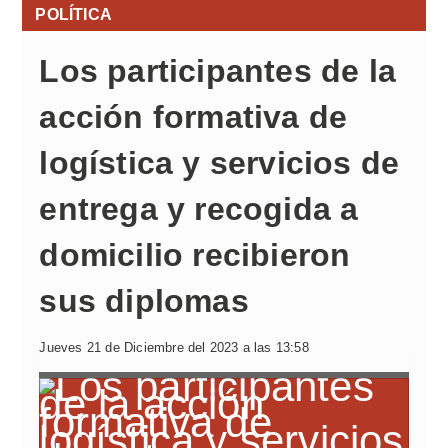
POLÍTICA
Los participantes de la
acción formativa de
logística y servicios de
entrega y recogida a
domicilio recibieron
sus diplomas
Jueves 21 de Diciembre del 2023 a las 13:58