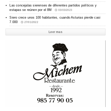
Las concejalas sierenses de diferentes partidos políticos y
estapas se reúnen por el 8M
03/03/2023
Siero crece unos 100 habitantes, cuando Asturias pierde casi
7.000
27/01/2022
Leer mas