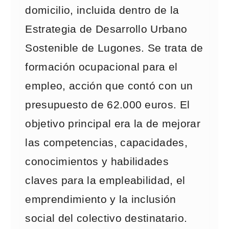
domicilio, incluida dentro de la
Estrategia de Desarrollo Urbano
Sostenible de Lugones. Se trata de
formación ocupacional para el
empleo, acción que contó con un
presupuesto de 62.000 euros. El
objetivo principal era la de mejorar
las competencias, capacidades,
conocimientos y habilidades
claves para la empleabilidad, el
emprendimiento y la inclusión
social del colectivo destinatario.