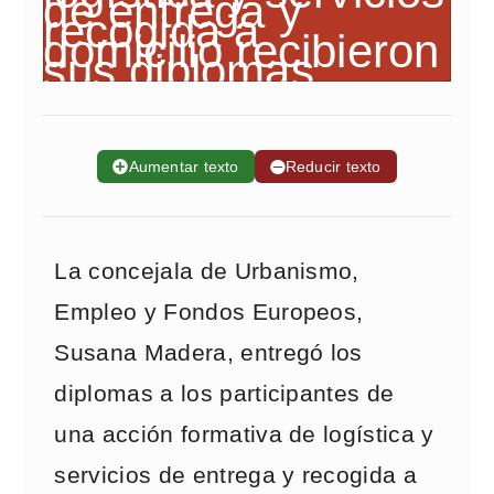
➕
Aumentar texto
➖
Reducir texto
La concejala de Urbanismo,
Empleo y Fondos Europeos,
Susana Madera, entregó los
diplomas a los participantes de
una acción formativa de logística y
servicios de entrega y recogida a