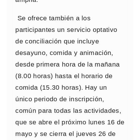
Se ofrece también a los
participantes un servicio optativo
de conciliación que incluye
desayuno, comida y animación,
desde primera hora de la mañana
(8.00 horas) hasta el horario de
comida (15.30 horas). Hay un
único periodo de inscripción,
común para todas las actividades,
que se abre el próximo lunes 16 de
mayo y se cierra el jueves 26 de