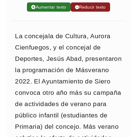
➕
Aumentar texto
➖
Reducir texto
La concejala de Cultura, Aurora
Cienfuegos, y el concejal de
Deportes, Jesús Abad, presentaron
la programación de Másverano
2022. El Ayuntamiento de Siero
convoca otro año más su campaña
de actividades de verano para
público infantil (estudiantes de
Primaria) del concejo. Más verano