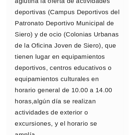
aglutina la oferta de actividades
deportivas (Campus Deportivos del
Patronato Deportivo Municipal de
Siero) y de ocio (Colonias Urbanas
de la Oficina Joven de Siero), que
tienen lugar en equipamientos
deportivos, centros educativos o
equipamientos culturales en
horario general de 10.00 a 14.00
horas,algún día se realizan
actividades de exterior o
excursiones, y el horario se
amplía.