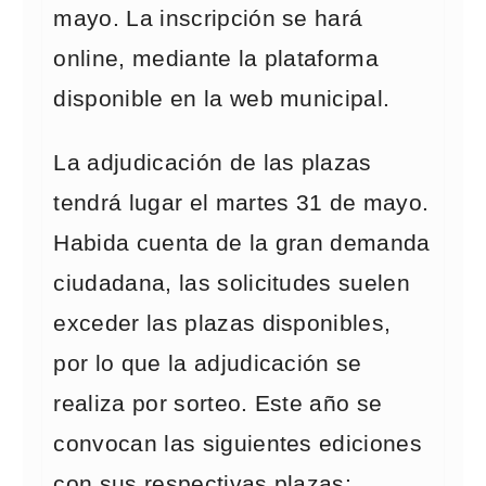
mayo. La inscripción se hará
online, mediante la plataforma
disponible en la web municipal.
La adjudicación de las plazas
tendrá lugar el martes 31 de mayo.
Habida cuenta de la gran demanda
ciudadana, las solicitudes suelen
exceder las plazas disponibles,
por lo que la adjudicación se
realiza por sorteo. Este año se
convocan las siguientes ediciones
con sus respectivas plazas: