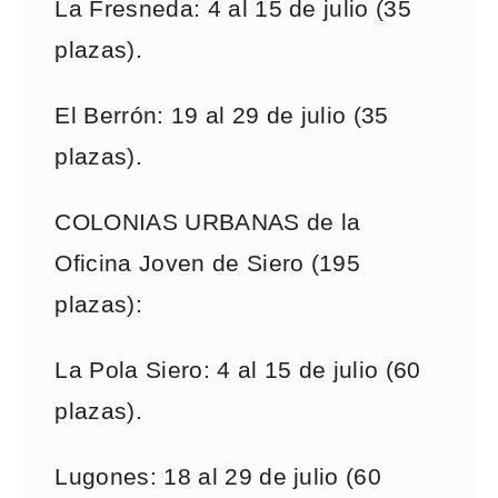
La Fresneda: 4 al 15 de julio (35
plazas).
El Berrón: 19 al 29 de julio (35
plazas).
COLONIAS URBANAS de la
Oficina Joven de Siero (195
plazas):
La Pola Siero: 4 al 15 de julio (60
plazas).
Lugones: 18 al 29 de julio (60