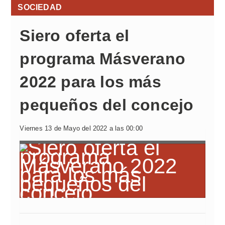
SOCIEDAD
Siero oferta el
programa Másverano
2022 para los más
pequeños del concejo
Viernes 13 de Mayo del 2022 a las 00:00