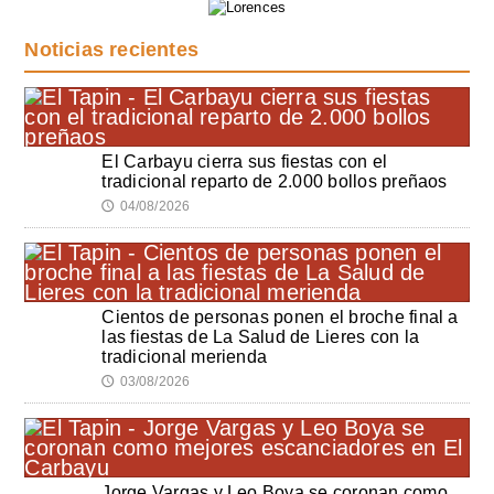
Noticias recientes
El Carbayu cierra sus fiestas con el
tradicional reparto de 2.000 bollos preñaos
04/08/2026
🕔
Cientos de personas ponen el broche final a
las fiestas de La Salud de Lieres con la
tradicional merienda
03/08/2026
🕔
Jorge Vargas y Leo Boya se coronan como