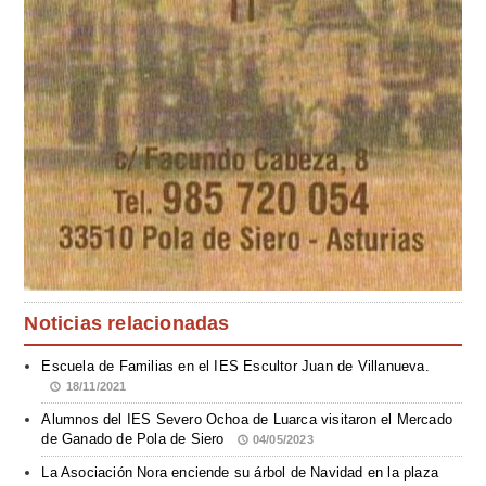
Noticias relacionadas
Escuela de Familias en el IES Escultor Juan de Villanueva.
18/11/2021
Alumnos del IES Severo Ochoa de Luarca visitaron el Mercado
de Ganado de Pola de Siero
04/05/2023
La Asociación Nora enciende su árbol de Navidad en la plaza