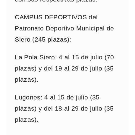
CAMPUS DEPORTIVOS del
Patronato Deportivo Municipal de
Siero (245 plazas):
La Pola Siero: 4 al 15 de julio (70
plazas) y del 19 al 29 de julio (35
plazas).
Lugones: 4 al 15 de julio (35
plazas) y del 18 al 29 de julio (35
plazas).