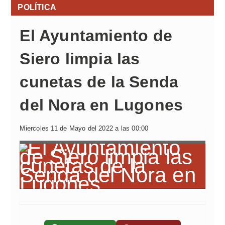
POLÍTICA
El Ayuntamiento de
Siero limpia las
cunetas de la Senda
del Nora en Lugones
Miercoles 11 de Mayo del 2022 a las 00:00