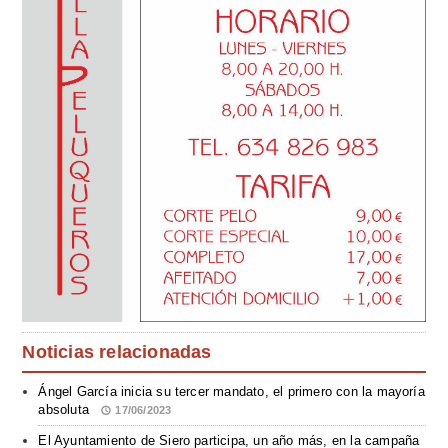
Noticias relacionadas
Ángel García inicia su tercer mandato, el primero con la mayoría
absoluta
17/06/2023
El Ayuntamiento de Siero participa, un año más, en la campaña