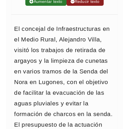
➕
Aumentar texto
➖
Reducir texto
El concejal de Infraestructuras en
el Medio Rural, Alejandro Villa,
visitó los trabajos de retirada de
argayos y la limpieza de cunetas
en varios tramos de la Senda del
Nora en Lugones, con el objetivo
de facilitar la evacuación de las
aguas pluviales y evitar la
formación de charcos en la senda.
El presupuesto de la actuación