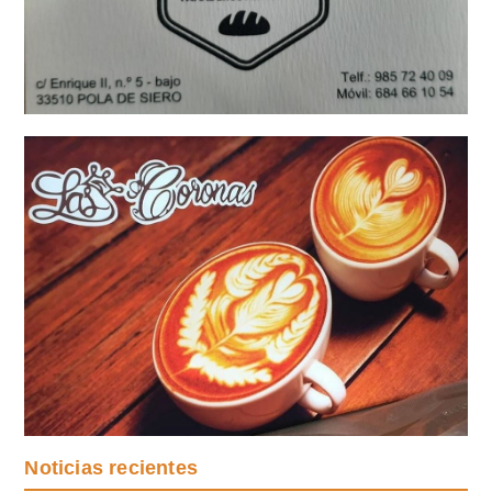
Noticias recientes