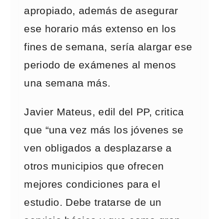
apropiado, además de asegurar
ese horario más extenso en los
fines de semana, sería alargar ese
periodo de exámenes al menos
una semana más.
Javier Mateus, edil del PP, critica
que “una vez más los jóvenes se
ven obligados a desplazarse a
otros municipios que ofrecen
mejores condiciones para el
estudio. Debe tratarse de un