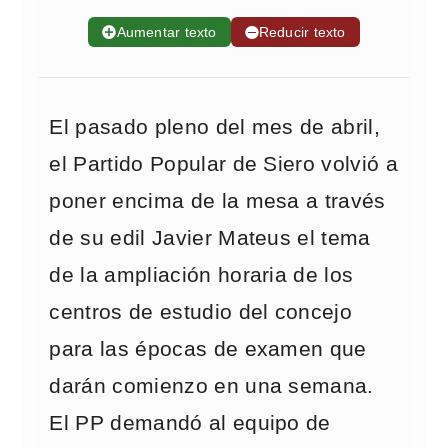
➕
Aumentar texto
➖
Reducir texto
El pasado pleno del mes de abril,
el Partido Popular de Siero volvió a
poner encima de la mesa a través
de su edil Javier Mateus el tema
de la ampliación horaria de los
centros de estudio del concejo
para las épocas de examen que
darán comienzo en una semana.
El PP demandó al equipo de