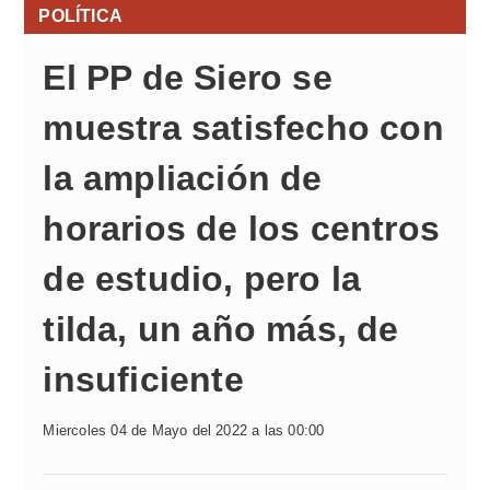
POLÍTICA
El PP de Siero se
muestra satisfecho con
la ampliación de
horarios de los centros
de estudio, pero la
tilda, un año más, de
insuficiente
Miercoles 04 de Mayo del 2022 a las 00:00