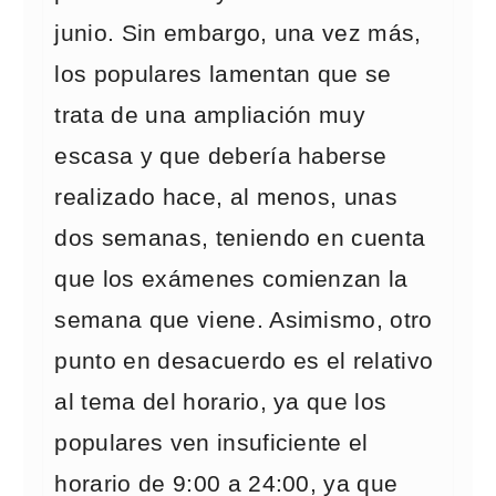
junio. Sin embargo, una vez más,
los populares lamentan que se
trata de una ampliación muy
escasa y que debería haberse
realizado hace, al menos, unas
dos semanas, teniendo en cuenta
que los exámenes comienzan la
semana que viene. Asimismo, otro
punto en desacuerdo es el relativo
al tema del horario, ya que los
populares ven insuficiente el
horario de 9:00 a 24:00, ya que