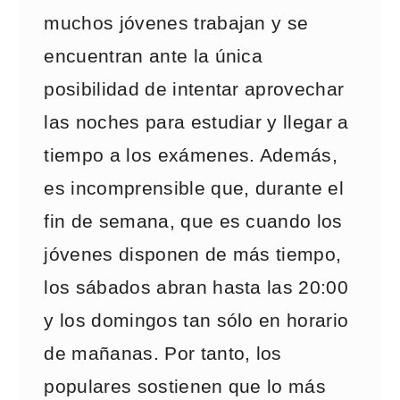
muchos jóvenes trabajan y se
encuentran ante la única
posibilidad de intentar aprovechar
las noches para estudiar y llegar a
tiempo a los exámenes. Además,
es incomprensible que, durante el
fin de semana, que es cuando los
jóvenes disponen de más tiempo,
los sábados abran hasta las 20:00
y los domingos tan sólo en horario
de mañanas. Por tanto, los
populares sostienen que lo más