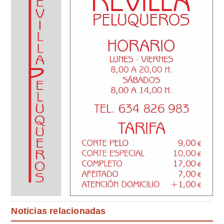
Noticias relacionadas