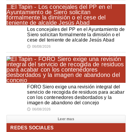
Los concejales del PP en el Ayuntamiento de
Siero solicitan formalmente la dimisión o el
cese del teniente de alcalde Jesús Abad
06/08/2026
🕔
FORO Siero exige una revisión integral del
servicio de recogida de residuos para acabar
con los contenedores desbordados y la
imagen de abandono del concejo
06/08/2026
🕔
Leer mas
REDES SOCIALES