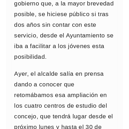
gobierno que, a la mayor brevedad
posible, se hiciese público si tras
dos años sin contar con este
servicio, desde el Ayuntamiento se
iba a facilitar a los jóvenes esta
posibilidad.
Ayer, el alcalde salía en prensa
dando a conocer que
retomábamos esa ampliación en
los cuatro centros de estudio del
concejo, que tendrá lugar desde el
próximo lunes y hasta el 30 de