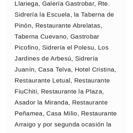
Llariega, Galería Gastrobar, Rte.
Sidrería la Escuela, la Taberna de
Pinón, Restaurante Abrelatas,
Taberna Cuevano, Gastrobar
Picofino, Sidrería el Polesu, Los
Jardines de Arbesú, Sidrería
Juanín, Casa Telva, Hotel Cristina,
Restaurante Letual, Restaurante
FiuChiti, Restaurante la Plaza,
Asador la Miranda, Restaurante
Peñamea, Casa Milio, Restaurante
Arraigo y por segunda ocasión la