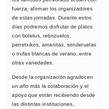
fuerza, afirman los organizadores
de estas jornadas. Durante estos
días podremos disfrutar de platos
con boletus, rebozuelos,
perretxikos, amanitas, senderuelas
o trufas blancas de verano, entre
otras variedades.
Desde la organización agradecen
un año más la colaboración y el
apoyo que están recibiendo desde
las distintas instituciones,