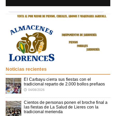
Noticias recientes
El Carbayu cierra sus fiestas con el
tradicional reparto de 2.000 bollos preñaos
04/08/2026
🕔
Cientos de personas ponen el broche final a
las fiestas de La Salud de Lieres con la
tradicional merienda