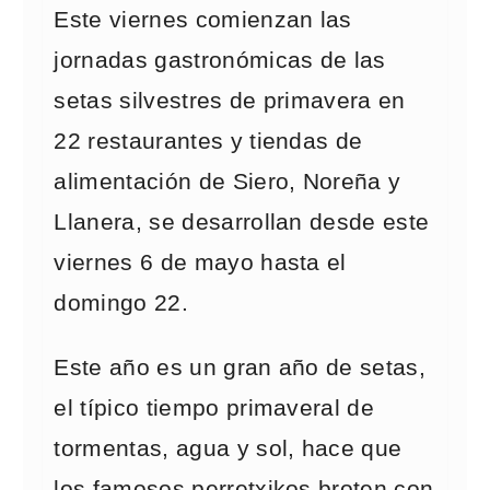
Este viernes comienzan las
jornadas gastronómicas de las
setas silvestres de primavera en
22 restaurantes y tiendas de
alimentación de Siero, Noreña y
Llanera, se desarrollan desde este
viernes 6 de mayo hasta el
domingo 22.
Este año es un gran año de setas,
el típico tiempo primaveral de
tormentas, agua y sol, hace que
los famosos perretxikos broten con