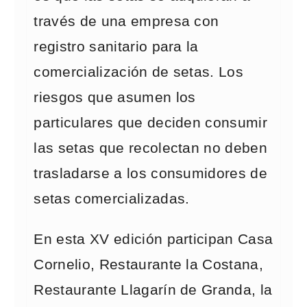
través de una empresa con
registro sanitario para la
comercialización de setas. Los
riesgos que asumen los
particulares que deciden consumir
las setas que recolectan no deben
trasladarse a los consumidores de
setas comercializadas.
En esta XV edición participan Casa
Cornelio, Restaurante la Costana,
Restaurante Llagarín de Granda, la