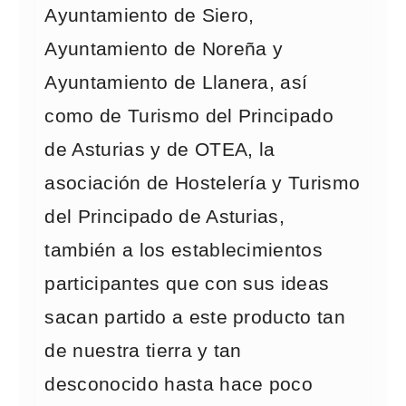
Ayuntamiento de Siero,
Ayuntamiento de Noreña y
Ayuntamiento de Llanera, así
como de Turismo del Principado
de Asturias y de OTEA, la
asociación de Hostelería y Turismo
del Principado de Asturias,
también a los establecimientos
participantes que con sus ideas
sacan partido a este producto tan
de nuestra tierra y tan
desconocido hasta hace poco