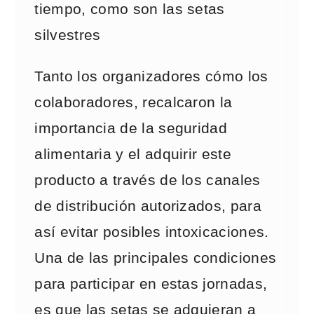
tiempo, como son las setas
silvestres
Tanto los organizadores cómo los
colaboradores, recalcaron la
importancia de la seguridad
alimentaria y el adquirir este
producto a través de los canales
de distribución autorizados, para
así evitar posibles intoxicaciones.
Una de las principales condiciones
para participar en estas jornadas,
es que las setas se adquieran a