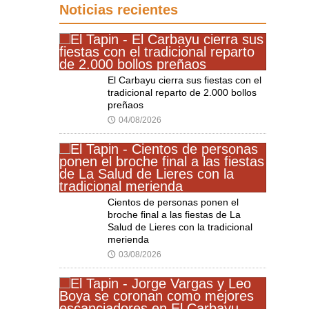
Noticias recientes
El Carbayu cierra sus fiestas con el
tradicional reparto de 2.000 bollos
preñaos
04/08/2026
🕔
Cientos de personas ponen el
broche final a las fiestas de La
Salud de Lieres con la tradicional
merienda
03/08/2026
🕔