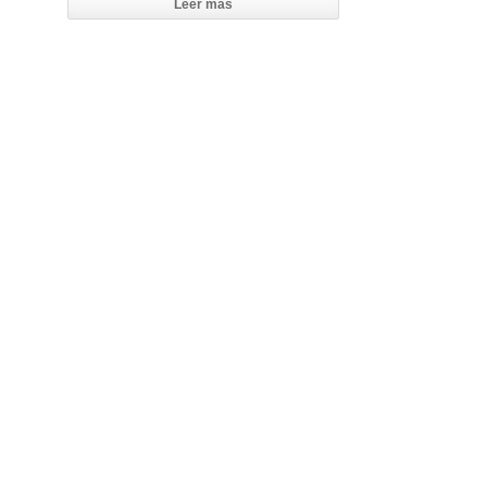
Leer mas