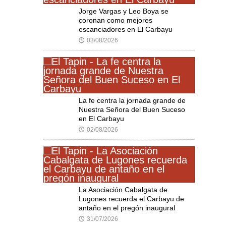
Jorge Vargas y Leo Boya se
coronan como mejores
escanciadores en El Carbayu
03/08/2026
🕔
La fe centra la jornada grande de
Nuestra Señora del Buen Suceso
en El Carbayu
02/08/2026
🕔
La Asociación Cabalgata de
Lugones recuerda el Carbayu de
antaño en el pregón inaugural
31/07/2026
🕔