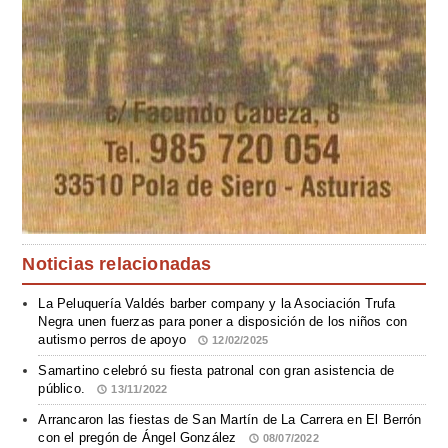
Noticias relacionadas
La Peluquería Valdés barber company y la Asociación Trufa
Negra unen fuerzas para poner a disposición de los niños con
autismo perros de apoyo
12/02/2025
Samartino celebró su fiesta patronal con gran asistencia de
público.
13/11/2022
Arrancaron las fiestas de San Martín de La Carrera en El Berrón
con el pregón de Ángel González
08/07/2022