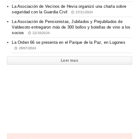
La Asociación de Vecinos de Hevia organizó una charla sobre
seguridad con la Guardia Civil
27/11/2024
La Asociación de Pensionistas, Jubilados y Prejubilados de
Valdesoto entregaron más de 300 bollos y botellas de vino a los
socios
12/10/2024
La Orden 66 se presenta en el Parque de la Paz, en Lugones
29/07/2024
Leer mas