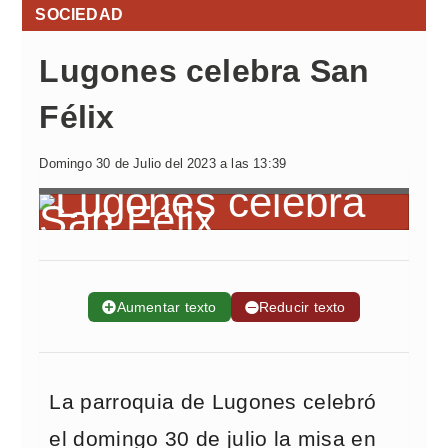
SOCIEDAD
Lugones celebra San
Félix
Domingo 30 de Julio del 2023 a las 13:39
➕
Aumentar texto
➖
Reducir texto
La parroquia de Lugones celebró
el domingo 30 de julio la misa en