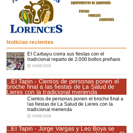
Noticias recientes
El Carbayu cierra sus fiestas con el
tradicional reparto de 2.000 bollos preñaos
04/08/2026
🕔
Cientos de personas ponen el broche final a
las fiestas de La Salud de Lieres con la
tradicional merienda
03/08/2026
🕔