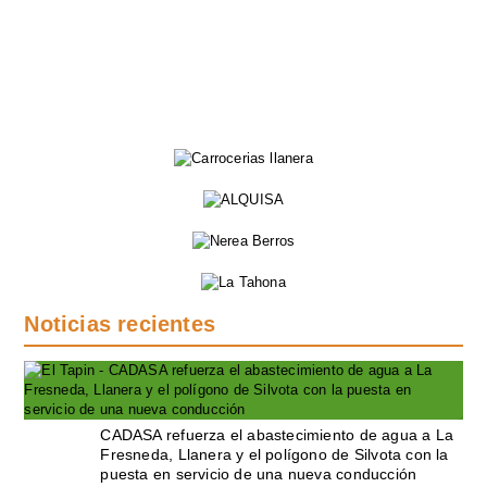
Noticias recientes
CADASA refuerza el abastecimiento de agua a La
Fresneda, Llanera y el polígono de Silvota con la
puesta en servicio de una nueva conducción