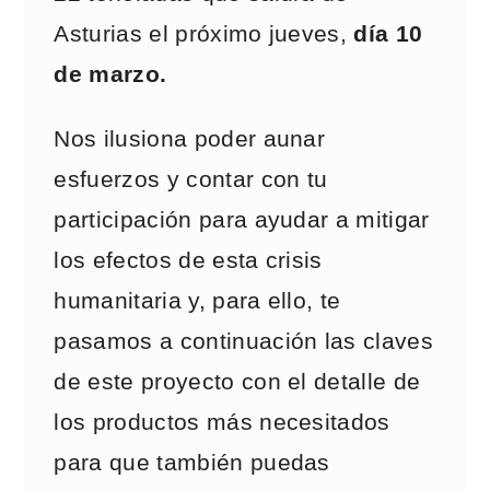
Asturias el próximo jueves,
día 10
de marzo.
Nos ilusiona poder aunar
esfuerzos y contar con tu
participación para ayudar a mitigar
los efectos de esta crisis
humanitaria y, para ello, te
pasamos a continuación las claves
de este proyecto con el detalle de
los productos más necesitados
para que también puedas