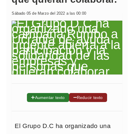
Sábado 05 de Marzo del 2022 a las 00:00
➕
➖
Aumentar texto
Reducir texto
El Grupo D.C ha organizado una