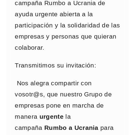
campaña Rumbo a Ucrania de
ayuda urgente abierta a la
participación y la solidaridad de las
empresas y personas que quieran
colaborar.
Transmitimos su invitación:
Nos alegra compartir con
vosotr@s, que nuestro Grupo de
empresas pone en marcha de
manera
urgente
la
campaña
Rumbo a Ucrania
para