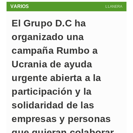
VARIOS
LLANERA
El Grupo D.C ha
organizado una
campaña Rumbo a
Ucrania de ayuda
urgente abierta a la
participación y la
solidaridad de las
empresas y personas
que quieran colaborar.