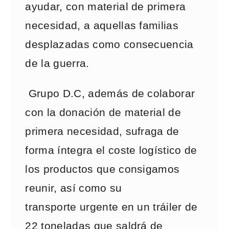
ayudar, con material de primera
necesidad, a aquellas familias
desplazadas como consecuencia
de la guerra.
Grupo D.C, además de colaborar
con la donación de material de
primera necesidad, sufraga de
forma íntegra el coste logístico de
los productos que consigamos
reunir, así como su
transporte urgente en un tráiler de
22 toneladas que saldrá de