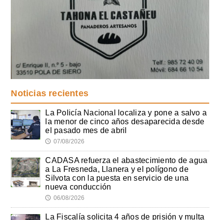
Noticias recientes
La Policía Nacional localiza y pone a salvo a
la menor de cinco años desaparecida desde
el pasado mes de abril
07/08/2026
🕔
CADASA refuerza el abastecimiento de agua
a La Fresneda, Llanera y el polígono de
Silvota con la puesta en servicio de una
nueva conducción
06/08/2026
🕔
La Fiscalía solicita 4 años de prisión y multa