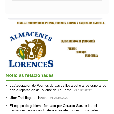
Noticias relacionadas
La Asociación de Vecinos de Cayés lleva ocho años esperando
por la reparación del puente de La Ponte
12/01/2023
Uber Taxi llega a Llanera
24/07/2026
El equipo de gobierno formado por Gerardo Sanz e Isabel
Fernández repite candidatura a las elecciones municipales