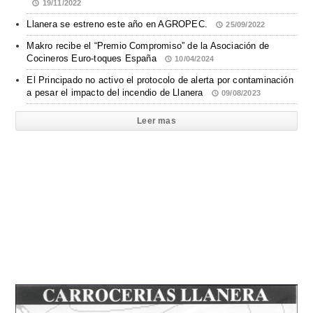
19/11/2022
Llanera se estreno este año en AGROPEC.
25/09/2022
Makro recibe el “Premio Compromiso” de la Asociación de
Cocineros Euro-toques España
10/04/2024
El Principado no activo el protocolo de alerta por contaminación
a pesar el impacto del incendio de Llanera
09/08/2023
Leer mas