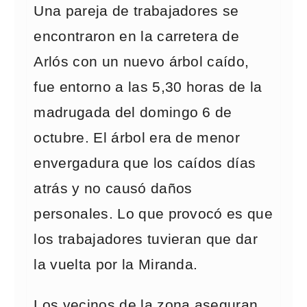
Una pareja de trabajadores se
encontraron en la carretera de
Arlós con un nuevo árbol caído,
fue entorno a las 5,30 horas de la
madrugada del domingo 6 de
octubre. El árbol era de menor
envergadura que los caídos días
atrás y no causó daños
personales. Lo que provocó es que
los trabajadores tuvieran que dar
la vuelta por la Miranda.
Los vecinos de la zona aseguran