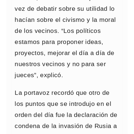
vez de debatir sobre su utilidad lo
hacían sobre el civismo y la moral
de los vecinos. “Los políticos
estamos para proponer ideas,
proyectos, mejorar el día a día de
nuestros vecinos y no para ser
jueces”, explicó.
La portavoz recordó que otro de
los puntos que se introdujo en el
orden del día fue la declaración de
condena de la invasión de Rusia a