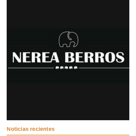
Noticias recientes