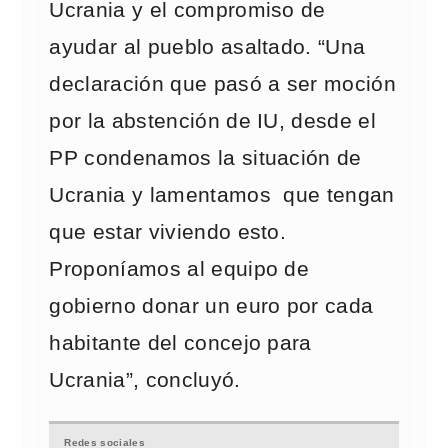
Ucrania y el compromiso de
ayudar al pueblo asaltado. “Una
declaración que pasó a ser moción
por la abstención de IU, desde el
PP condenamos la situación de
Ucrania y lamentamos que tengan
que estar viviendo esto.
Proponíamos al equipo de
gobierno donar un euro por cada
habitante del concejo para
Ucrania”, concluyó.
Redes sociales