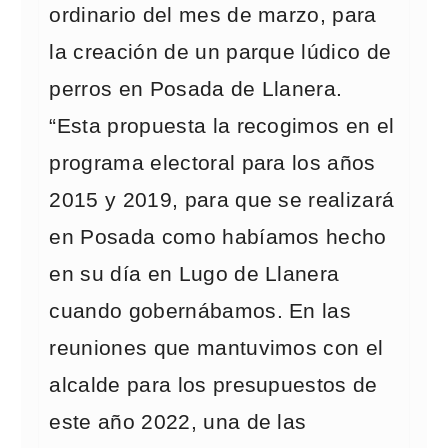
ordinario del mes de marzo, para
la creación de un parque lúdico de
perros en Posada de Llanera.
“Esta propuesta la recogimos en el
programa electoral para los años
2015 y 2019, para que se realizará
en Posada como habíamos hecho
en su día en Lugo de Llanera
cuando gobernábamos. En las
reuniones que mantuvimos con el
alcalde para los presupuestos de
este año 2022, una de las