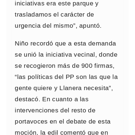
iniciativas era este parque y
trasladamos el carácter de
urgencia del mismo”, apuntó.
Niño recordó que a esta demanda
se unió la iniciativa vecinal, donde
se recogieron más de 900 firmas,
“las políticas del PP son las que la
gente quiere y Llanera necesita”,
destacó. En cuanto a las
intervenciones del resto de
portavoces en el debate de esta
moción, la edil comentó que en