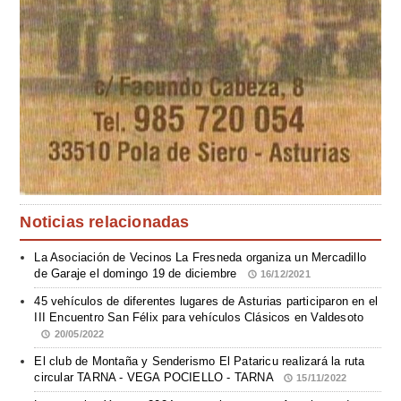
Noticias relacionadas
La Asociación de Vecinos La Fresneda organiza un Mercadillo
de Garaje el domingo 19 de diciembre
16/12/2021
45 vehículos de diferentes lugares de Asturias participaron en el
III Encuentro San Félix para vehículos Clásicos en Valdesoto
20/05/2022
El club de Montaña y Senderismo El Pataricu realizará la ruta
circular TARNA - VEGA POCIELLO - TARNA
15/11/2022