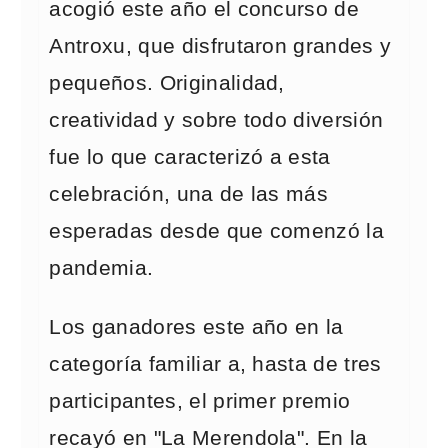
acogió este año el concurso de
Antroxu, que disfrutaron grandes y
pequeños. Originalidad,
creatividad y sobre todo diversión
fue lo que caracterizó a esta
celebración, una de las más
esperadas desde que comenzó la
pandemia.
Los ganadores este año en la
categoría familiar a, hasta de tres
participantes, el primer premio
recayó en "La Merendola". En la