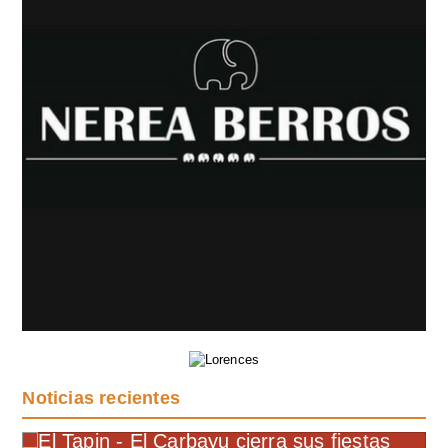
Noticias recientes