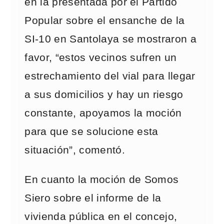
en la presentada por el Partido
Popular sobre el ensanche de la
SI-10 en Santolaya se mostraron a
favor, “estos vecinos sufren un
estrechamiento del vial para llegar
a sus domicilios y hay un riesgo
constante, apoyamos la moción
para que se solucione esta
situación”, comentó.
En cuanto la moción de Somos
Siero sobre el informe de la
vivienda pública en el concejo,