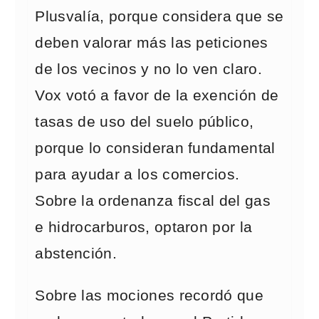
Plusvalía, porque considera que se
deben valorar más las peticiones
de los vecinos y no lo ven claro.
Vox votó a favor de la exención de
tasas de uso del suelo público,
porque lo consideran fundamental
para ayudar a los comercios.
Sobre la ordenanza fiscal del gas
e hidrocarburos, optaron por la
abstención.
Sobre las mociones recordó que