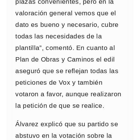
plazas convenientes, pero en la
valoración general vemos que el
dato es bueno y necesario, cubre
todas las necesidades de la
plantilla”, comentó. En cuanto al
Plan de Obras y Caminos el edil
aseguró que se reflejan todas las
peticiones de Vox y también
votaron a favor, aunque realizaron
la petición de que se realice.
Álvarez explicó que su partido se
abstuvo en la votación sobre la