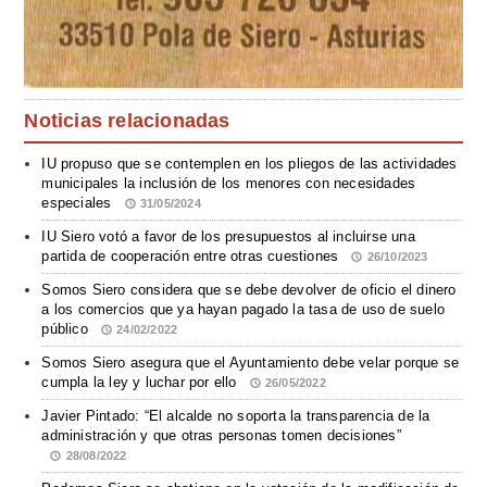
Noticias relacionadas
IU propuso que se contemplen en los pliegos de las actividades
municipales la inclusión de los menores con necesidades
especiales
31/05/2024
IU Siero votó a favor de los presupuestos al incluirse una
partida de cooperación entre otras cuestiones
26/10/2023
Somos Siero considera que se debe devolver de oficio el dinero
a los comercios que ya hayan pagado la tasa de uso de suelo
público
24/02/2022
Somos Siero asegura que el Ayuntamiento debe velar porque se
cumpla la ley y luchar por ello
26/05/2022
Javier Pintado: “El alcalde no soporta la transparencia de la
administración y que otras personas tomen decisiones”
28/08/2022