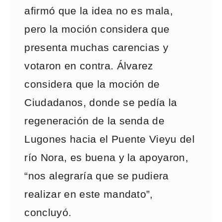
afirmó que la idea no es mala,
pero la moción considera que
presenta muchas carencias y
votaron en contra. Álvarez
considera que la moción de
Ciudadanos, donde se pedía la
regeneración de la senda de
Lugones hacia el Puente Vieyu del
río Nora, es buena y la apoyaron,
“nos alegraría que se pudiera
realizar en este mandato”,
concluyó.