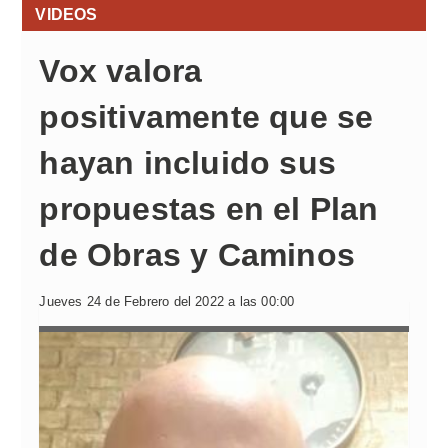
VIDEOS
Vox valora
positivamente que se
hayan incluido sus
propuestas en el Plan
de Obras y Caminos
Jueves 24 de Febrero del 2022 a las 00:00