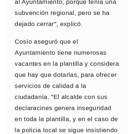
al Ayuntamiento, porque tenía una
subvención regional, pero se ha
dejado cerrar", explicó.
Cosío aseguró que el
Ayuntamiento tiene numerosas
vacantes en la plantilla y considera
que hay que dotarlas, para ofrecer
servicios de calidad a la
ciudadanía. "El alcalde con sus
declaracines genera inseguridad
en toda la plantilla, y en el caso de
la policia local se sigue insistiendo