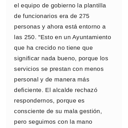
el equipo de gobierno la plantilla
de funcionarios era de 275
personas y ahora está entorno a
las 250. "Esto en un Ayuntamiento
que ha crecido no tiene que
significar nada bueno, porque los
servicios se prestan con menos
personal y de manera más
deficiente. El alcalde rechazó
respondernos, porque es
consciente de su mala gestión,
pero seguimos con la mano