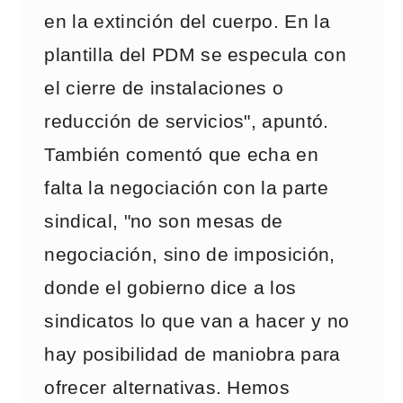
en la extinción del cuerpo. En la
plantilla del PDM se especula con
el cierre de instalaciones o
reducción de servicios", apuntó.
También comentó que echa en
falta la negociación con la parte
sindical, "no son mesas de
negociación, sino de imposición,
donde el gobierno dice a los
sindicatos lo que van a hacer y no
hay posibilidad de maniobra para
ofrecer alternativas. Hemos