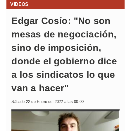
VIDEOS
Edgar Cosío: "No son
mesas de negociación,
sino de imposición,
donde el gobierno dice
a los sindicatos lo que
van a hacer"
Sábado 22 de Enero del 2022 a las 00:00