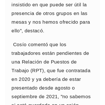
insistido en que puede ser útil la
presencia de otros grupos en las
mesas y nos hemos ofrecido para
ello", destacó.
Cosío comentó que los
trabajadores están pendientes de
una Relación de Puestos de
Trabajo (RPT), que fue contratada
en 2020 y ya debería de estar
presentado desde agosto o
septiembre de 2021, "no sabemos