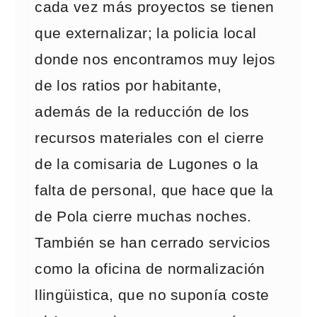
cada vez más proyectos se tienen
que externalizar; la policia local
donde nos encontramos muy lejos
de los ratios por habitante,
además de la reducción de los
recursos materiales con el cierre
de la comisaria de Lugones o la
falta de personal, que hace que la
de Pola cierre muchas noches.
También se han cerrado servicios
como la oficina de normalización
llingüistica, que no suponía coste