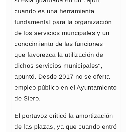
si está guardada en un cajón,
cuando es una herramienta
fundamental para la organización
de los servicios muncipales y un
conocimiento de las funciones,
que favorezca la utilización de
dichos servicios municipales",
apuntó. Desde 2017 no se oferta
empleo público en el Ayuntamiento
de Siero.
El portavoz criticó la amortización
de las plazas, ya que cuando entró