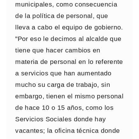
municipales, como consecuencia
de la política de personal, que
lleva a cabo el equipo de gobierno.
"Por eso le decimos al alcalde que
tiene que hacer cambios en
materia de personal en lo referente
a servicios que han aumentado
mucho su carga de trabajo, sin
embargo, tienen el mismo personal
de hace 10 o 15 años, como los
Servicios Sociales donde hay
vacantes; la oficina técnica donde