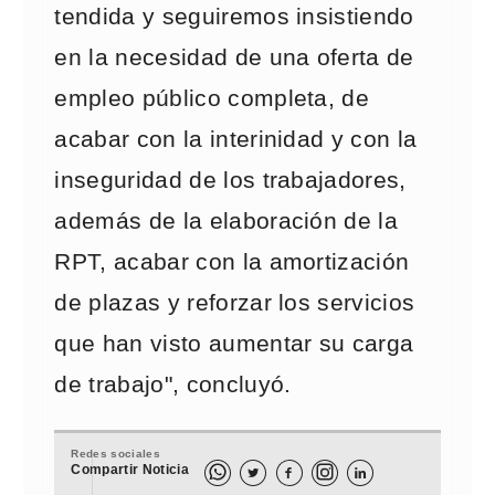
tendida y seguiremos insistiendo
en la necesidad de una oferta de
empleo público completa, de
acabar con la interinidad y con la
inseguridad de los trabajadores,
además de la elaboración de la
RPT, acabar con la amortización
de plazas y reforzar los servicios
que han visto aumentar su carga
de trabajo", concluyó.
Redes sociales
Compartir Noticia


