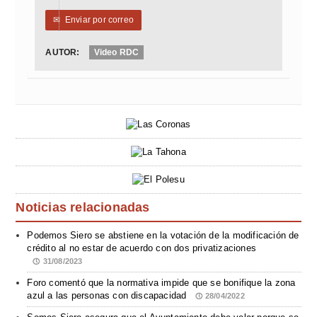
✉
Enviar por correo
AUTOR:
Video RDC
Noticias relacionadas
Podemos Siero se abstiene en la votación de la modificación de
crédito al no estar de acuerdo con dos privatizaciones
31/08/2023
Foro comentó que la normativa impide que se bonifique la zona
azul a las personas con discapacidad
28/04/2022