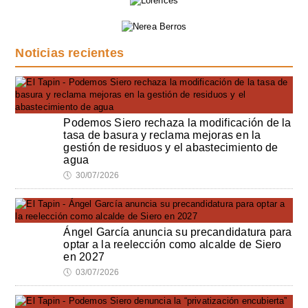
Noticias recientes
Podemos Siero rechaza la modificación de la
tasa de basura y reclama mejoras en la
gestión de residuos y el abastecimiento de
agua
🕔
30/07/2026
Ángel García anuncia su precandidatura para
optar a la reelección como alcalde de Siero
en 2027
🕔
03/07/2026