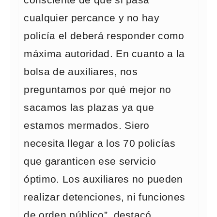
cualquier percance y no hay
policía el deberá responder como
máxima autoridad. En cuanto a la
bolsa de auxiliares, nos
preguntamos por qué mejor no
sacamos las plazas ya que
estamos mermados. Siero
necesita llegar a los 70 policías
que garanticen ese servicio
óptimo. Los auxiliares no pueden
realizar detenciones, ni funciones
de orden público”, destacó.