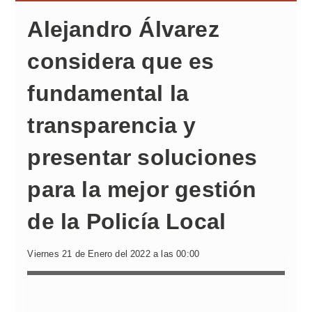
Alejandro Álvarez
considera que es
fundamental la
transparencia y
presentar soluciones
para la mejor gestión
de la Policía Local
Viernes 21 de Enero del 2022 a las 00:00