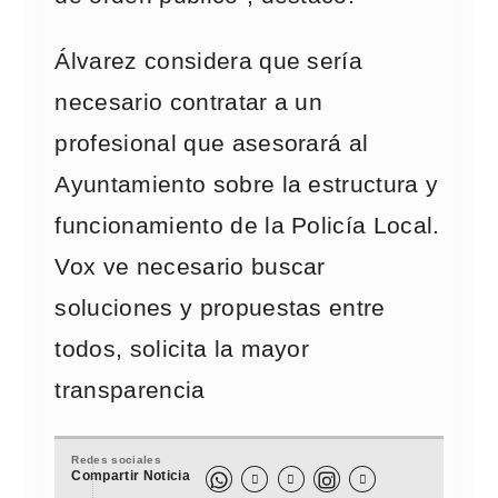
Álvarez considera que sería
necesario contratar a un
profesional que asesorará al
Ayuntamiento sobre la estructura y
funcionamiento de la Policía Local.
Vox ve necesario buscar
soluciones y propuestas entre
todos, solicita la mayor
transparencia
Redes sociales
Compartir Noticia


