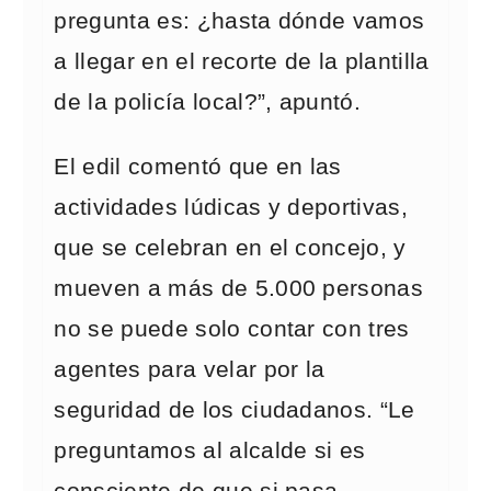
pregunta es: ¿hasta dónde vamos
a llegar en el recorte de la plantilla
de la policía local?”, apuntó.
El edil comentó que en las
actividades lúdicas y deportivas,
que se celebran en el concejo, y
mueven a más de 5.000 personas
no se puede solo contar con tres
agentes para velar por la
seguridad de los ciudadanos. “Le
preguntamos al alcalde si es
consciente de que si pasa