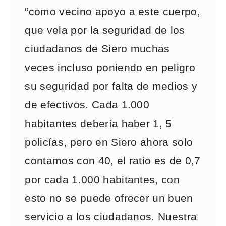
“como vecino apoyo a este cuerpo,
que vela por la seguridad de los
ciudadanos de Siero muchas
veces incluso poniendo en peligro
su seguridad por falta de medios y
de efectivos. Cada 1.000
habitantes debería haber 1, 5
policías, pero en Siero ahora solo
contamos con 40, el ratio es de 0,7
por cada 1.000 habitantes, con
esto no se puede ofrecer un buen
servicio a los ciudadanos. Nuestra