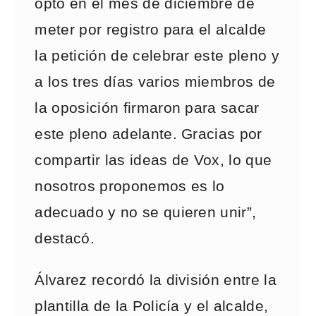
optó en el mes de diciembre de
meter por registro para el alcalde
la petición de celebrar este pleno y
a los tres días varios miembros de
la oposición firmaron para sacar
este pleno adelante. Gracias por
compartir las ideas de Vox, lo que
nosotros proponemos es lo
adecuado y no se quieren unir”,
destacó.
Álvarez recordó la división entre la
plantilla de la Policía y el alcalde,