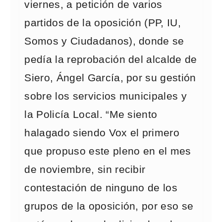
viernes, a petición de varios
partidos de la oposición (PP, IU,
Somos y Ciudadanos), donde se
pedía la reprobación del alcalde de
Siero, Ángel García, por su gestión
sobre los servicios municipales y
la Policía Local. “Me siento
halagado siendo Vox el primero
que propuso este pleno en el mes
de noviembre, sin recibir
contestación de ninguno de los
grupos de la oposición, por eso se