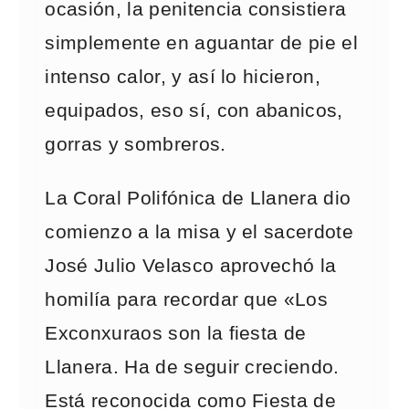
ocasión, la penitencia consistiera
simplemente en aguantar de pie el
intenso calor, y así lo hicieron,
equipados, eso sí, con abanicos,
gorras y sombreros.
La Coral Polifónica de Llanera dio
comienzo a la misa y el sacerdote
José Julio Velasco aprovechó la
homilía para recordar que «Los
Exconxuraos son la fiesta de
Llanera. Ha de seguir creciendo.
Está reconocida como Fiesta de