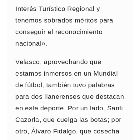
Interés Turístico Regional y
tenemos sobrados méritos para
conseguir el reconocimiento
nacional».
Velasco, aprovechando que
estamos inmersos en un Mundial
de fútbol, también tuvo palabras
para dos llanerenses que destacan
en este deporte. Por un lado, Santi
Cazorla, que cuelga las botas; por
otro, Álvaro Fidalgo, que cosecha