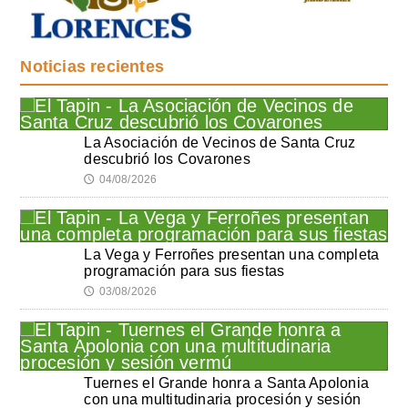
Noticias recientes
La Asociación de Vecinos de Santa Cruz
descubrió los Covarones
04/08/2026
🕔
La Vega y Ferroñes presentan una completa
programación para sus fiestas
03/08/2026
🕔
Tuernes el Grande honra a Santa Apolonia
con una multitudinaria procesión y sesión