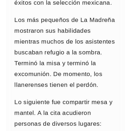
éxitos con la selección mexicana.
Los más pequeños de La Madreña
mostraron sus habilidades
mientras muchos de los asistentes
buscaban refugio a la sombra.
Terminó la misa y terminó la
excomunión. De momento, los
llanerenses tienen el perdón.
Lo siguiente fue compartir mesa y
mantel. A la cita acudieron
personas de diversos lugares: