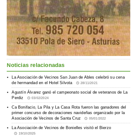
Noticias relacionadas
La Asociación de Vecinos San Juan de Ables celebró su cena
de hermandad en el Hotel Silvota
28/11/2021
Agustín Álvarez ganó el campeonato social de veteranos de La
Perdiz
03/02/2024
Ca Bonifacio, La Pila y La Casa Rota fueron las ganadores del
primer concurso de decoraciones navideñas organizado por la
Asociación de Vecinos de Santa Cruz
05/01/2022
La Asociación de Vecinos de Bonielles visitó el Bierzo
19/10/2025