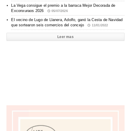
La Vega consigue el premio a la barraca Mejor Decorada de
Exconxuraos 2026
05/07/2026
El vecino de Lugo de Llanera, Adolfo, ganó la Cesta de Navidad
que sortearon seis comercios del concejo
11/01/2022
Leer mas