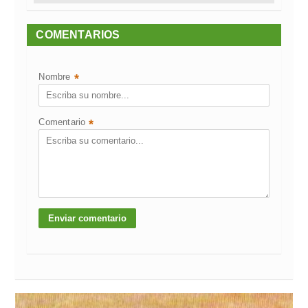
COMENTARIOS
Nombre
*
Comentario
*