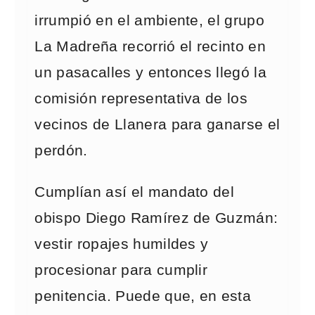
irrumpió en el ambiente, el grupo
La Madreña recorrió el recinto en
un pasacalles y entonces llegó la
comisión representativa de los
vecinos de Llanera para ganarse el
perdón.
Cumplían así el mandato del
obispo Diego Ramírez de Guzmán:
vestir ropajes humildes y
procesionar para cumplir
penitencia. Puede que, en esta