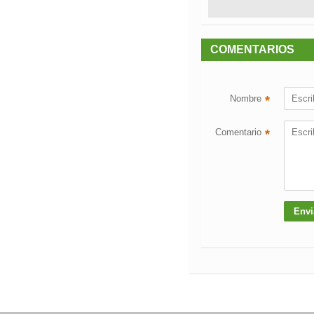
COMENTARIOS
Nombre
*
Comentario
*