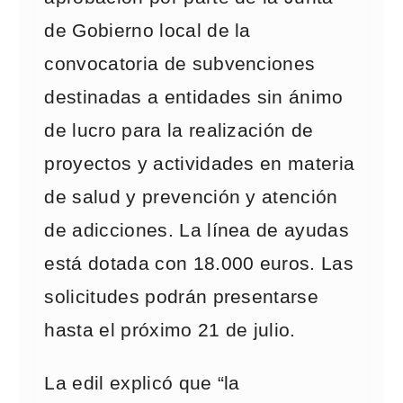
de Gobierno local de la
convocatoria de subvenciones
destinadas a entidades sin ánimo
de lucro para la realización de
proyectos y actividades en materia
de salud y prevención y atención
de adicciones. La línea de ayudas
está dotada con 18.000 euros. Las
solicitudes podrán presentarse
hasta el próximo 21 de julio.
La edil explicó que “la