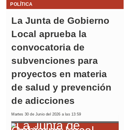
POLÍTICA
La Junta de Gobierno
Local aprueba la
convocatoria de
subvenciones para
proyectos en materia
de salud y prevención
de adicciones
Martes 30 de Junio del 2026 a las 13:59