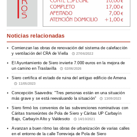
Noticias relacionadas
Comienzan las obras de renovación del sistema de calefacción
y ventilación del CRA de Viella
27/06/2022
El Ayuntamiento de Siero invierte 7.000 euros en la mejora de
un camino en Traslavilla
02/06/2026
Siero certifica el estado de ruina del antiguo edificio de Amena
11/05/2023
Concepción Saavedra: "Tres personas están en una situación
más grave y se está reevaluando la situación”
13/09/2023
Siero firmó los convenios de las subvenciones nominativas con
Cáritas transeúntes de Pola de Siero y Cáritas UP Carbayín
Bajo, Carbayín Alto y Valdesoto
14/10/2021
Avanzan a buen ritmo las obras de urbanización de varias calles
en el entorno de la calle Torrevieja de Pola de Siero