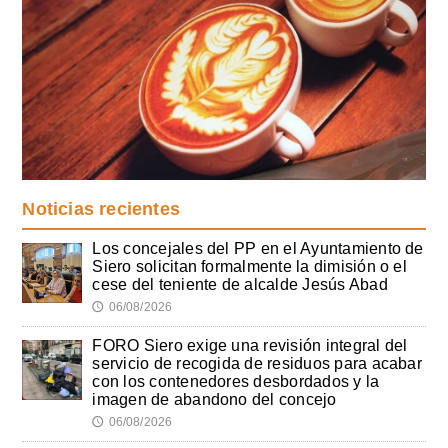
Noticias recientes
Los concejales del PP en el Ayuntamiento de
Siero solicitan formalmente la dimisión o el
cese del teniente de alcalde Jesús Abad
06/08/2026
🕔
FORO Siero exige una revisión integral del
servicio de recogida de residuos para acabar
con los contenedores desbordados y la
imagen de abandono del concejo
06/08/2026
🕔