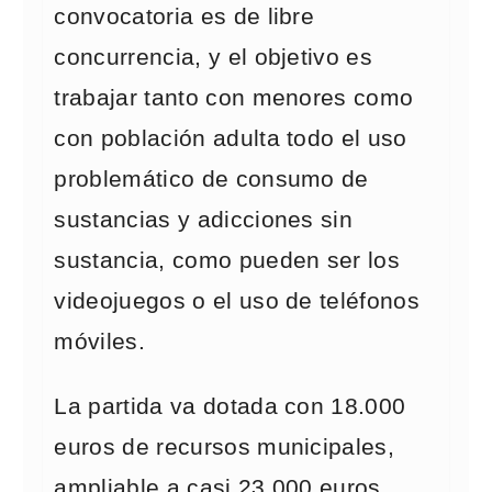
convocatoria es de libre
concurrencia, y el objetivo es
trabajar tanto con menores como
con población adulta todo el uso
problemático de consumo de
sustancias y adicciones sin
sustancia, como pueden ser los
videojuegos o el uso de teléfonos
móviles.
La partida va dotada con 18.000
euros de recursos municipales,
ampliable a casi 23.000 euros