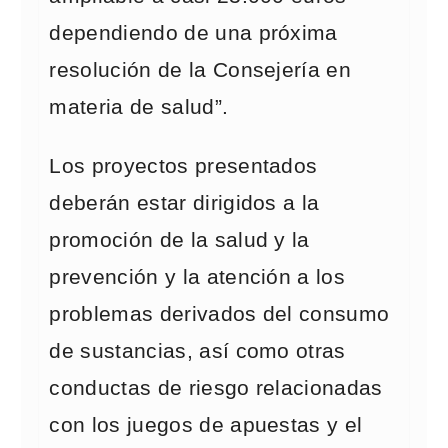
dependiendo de una próxima
resolución de la Consejería en
materia de salud”.
Los proyectos presentados
deberán estar dirigidos a la
promoción de la salud y la
prevención y la atención a los
problemas derivados del consumo
de sustancias, así como otras
conductas de riesgo relacionadas
con los juegos de apuestas y el