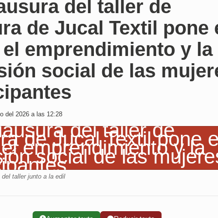
ausura del taller de
ra de Jucal Textil pone
 el emprendimiento y la
sión social de las mujer
cipantes
o del 2026 a las 12:28
del taller junto a la edil