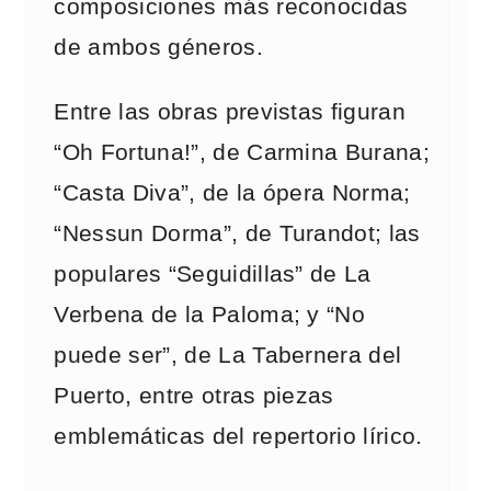
composiciones más reconocidas
de ambos géneros.
Entre las obras previstas figuran
“Oh Fortuna!”, de Carmina Burana;
“Casta Diva”, de la ópera Norma;
“Nessun Dorma”, de Turandot; las
populares “Seguidillas” de La
Verbena de la Paloma; y “No
puede ser”, de La Tabernera del
Puerto, entre otras piezas
emblemáticas del repertorio lírico.