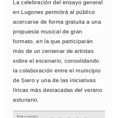
La celebración del ensayo general
en Lugones permitirá al público
acercarse de forma gratuita a una
propuesta musical de gran
formato, en la que participarán
más de un centenar de artistas
sobre el escenario, consolidando
la colaboración entre el municipio
de Siero y una de las iniciativas
líricas más destacadas del verano
asturiano.
Redes sociales