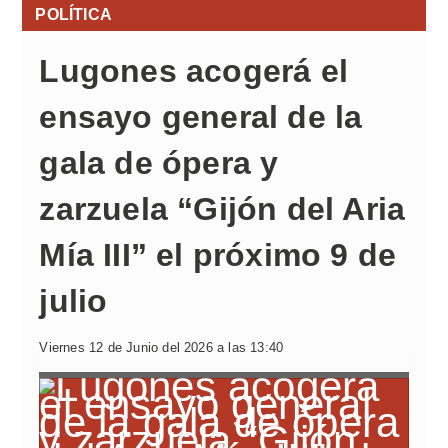
POLÍTICA
Lugones acogerá el
ensayo general de la
gala de ópera y
zarzuela “Gijón del Aria
Mía III” el próximo 9 de
julio
Viernes 12 de Junio del 2026 a las 13:40