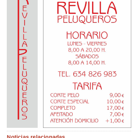
Noticias relacionadas