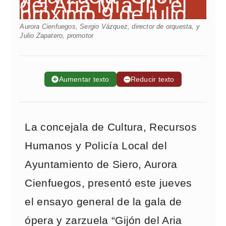
Aurora Cienfuegos, Sergio Vázquez, director de orquesta, y
Julio Zapatero, promotor
➕
Aumentar texto
➖
Reducir texto
La concejala de Cultura, Recursos
Humanos y Policía Local del
Ayuntamiento de Siero, Aurora
Cienfuegos, presentó este jueves
el ensayo general de la gala de
ópera y zarzuela “Gijón del Aria