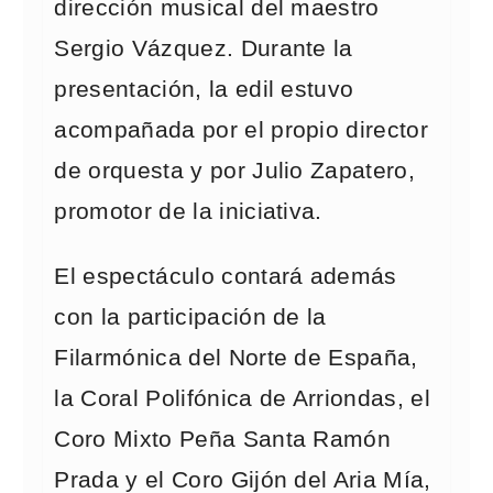
dirección musical del maestro
Sergio Vázquez. Durante la
presentación, la edil estuvo
acompañada por el propio director
de orquesta y por Julio Zapatero,
promotor de la iniciativa.
El espectáculo contará además
con la participación de la
Filarmónica del Norte de España,
la Coral Polifónica de Arriondas, el
Coro Mixto Peña Santa Ramón
Prada y el Coro Gijón del Aria Mía,