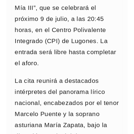
Mía III”, que se celebrará el
próximo 9 de julio, a las 20:45
horas, en el Centro Polivalente
Integrado (CPI) de Lugones. La
entrada será libre hasta completar
el aforo.
La cita reunirá a destacados
intérpretes del panorama lírico
nacional, encabezados por el tenor
Marcelo Puente y la soprano
asturiana María Zapata, bajo la