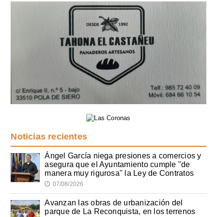
Noticias recientes
Ángel García niega presiones a comercios y
asegura que el Ayuntamiento cumple "de
manera muy rigurosa" la Ley de Contratos
07/08/2026
🕔
Avanzan las obras de urbanización del
parque de La Reconquista, en los terrenos