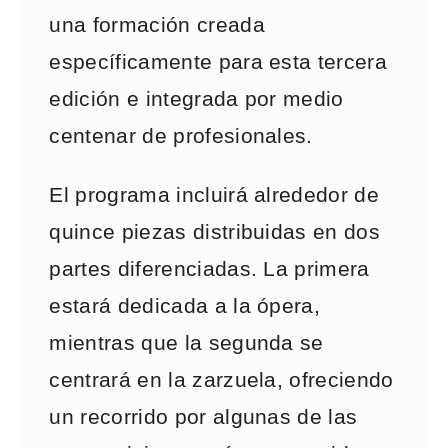
una formación creada
específicamente para esta tercera
edición e integrada por medio
centenar de profesionales.
El programa incluirá alrededor de
quince piezas distribuidas en dos
partes diferenciadas. La primera
estará dedicada a la ópera,
mientras que la segunda se
centrará en la zarzuela, ofreciendo
un recorrido por algunas de las