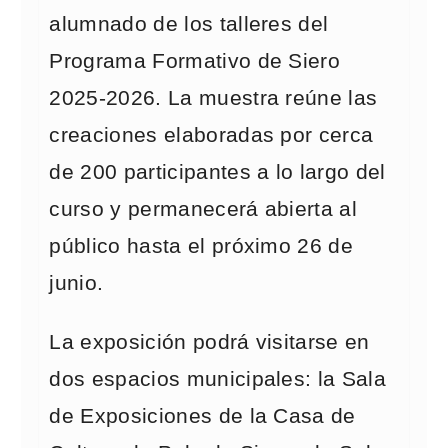
alumnado de los talleres del
Programa Formativo de Siero
2025-2026. La muestra reúne las
creaciones elaboradas por cerca
de 200 participantes a lo largo del
curso y permanecerá abierta al
público hasta el próximo 26 de
junio.
La exposición podrá visitarse en
dos espacios municipales: la Sala
de Exposiciones de la Casa de