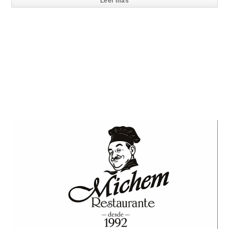
Leer mas