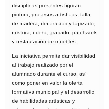
disciplinas presentes figuran
pintura, procesos artísticos, talla
de madera, decoración y tapizado,
costura, cuero, grabado, patchwork
y restauración de muebles.
La iniciativa permite dar visibilidad
al trabajo realizado por el
alumnado durante el curso, así
como poner en valor la oferta
formativa municipal y el desarrollo
de habilidades artísticas y