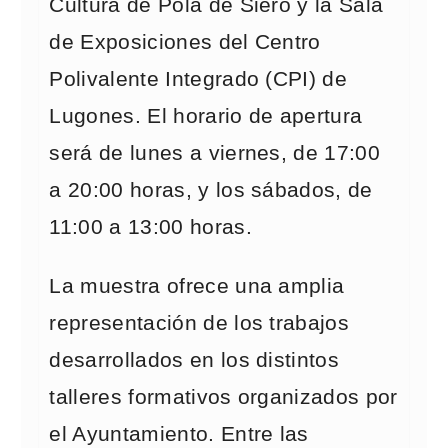
Cultura de Pola de Siero y la Sala
de Exposiciones del Centro
Polivalente Integrado (CPI) de
Lugones. El horario de apertura
será de lunes a viernes, de 17:00
a 20:00 horas, y los sábados, de
11:00 a 13:00 horas.
La muestra ofrece una amplia
representación de los trabajos
desarrollados en los distintos
talleres formativos organizados por
el Ayuntamiento. Entre las