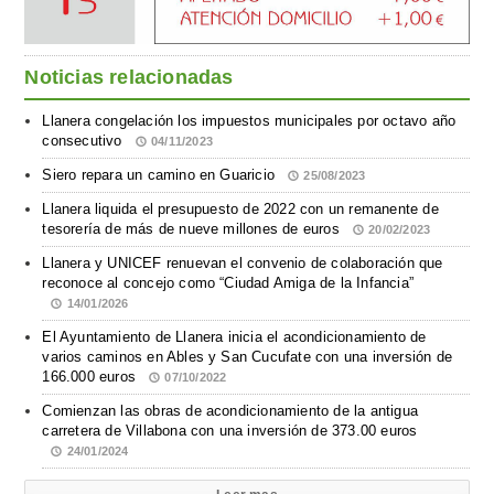
Noticias relacionadas
Llanera congelación los impuestos municipales por octavo año
consecutivo
04/11/2023
Siero repara un camino en Guaricio
25/08/2023
Llanera liquida el presupuesto de 2022 con un remanente de
tesorería de más de nueve millones de euros
20/02/2023
Llanera y UNICEF renuevan el convenio de colaboración que
reconoce al concejo como “Ciudad Amiga de la Infancia”
14/01/2026
El Ayuntamiento de Llanera inicia el acondicionamiento de
varios caminos en Ables y San Cucufate con una inversión de
166.000 euros
07/10/2022
Comienzan las obras de acondicionamiento de la antigua
carretera de Villabona con una inversión de 373.00 euros
24/01/2024