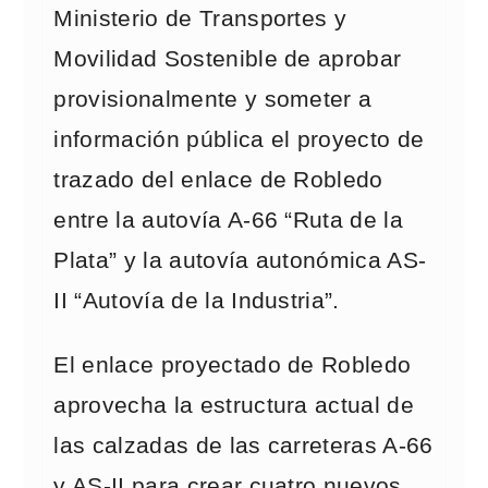
Ministerio de Transportes y
Movilidad Sostenible de aprobar
provisionalmente y someter a
información pública el proyecto de
trazado del enlace de Robledo
entre la autovía A-66 “Ruta de la
Plata” y la autovía autonómica AS-
II “Autovía de la Industria”.
El enlace proyectado de Robledo
aprovecha la estructura actual de
las calzadas de las carreteras A-66
y AS-II para crear cuatro nuevos