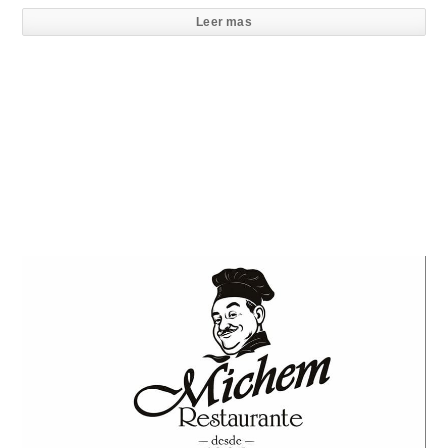
Leer mas