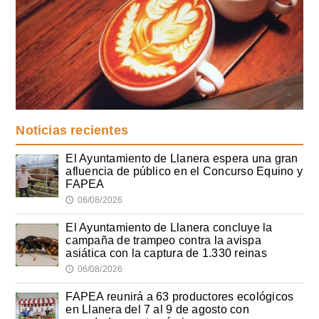
Noticias recientes
El Ayuntamiento de Llanera espera una gran
afluencia de público en el Concurso Equino y
FAPEA
06/08/2026
🕔
El Ayuntamiento de Llanera concluye la
campaña de trampeo contra la avispa
asiática con la captura de 1.330 reinas
06/08/2026
🕔
FAPEA reunirá a 63 productores ecológicos
en Llanera del 7 al 9 de agosto con