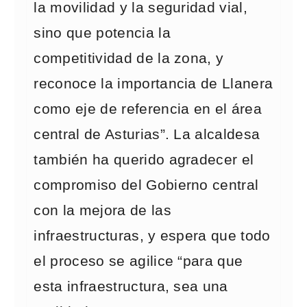
la movilidad y la seguridad vial,
sino que potencia la
competitividad de la zona, y
reconoce la importancia de Llanera
como eje de referencia en el área
central de Asturias”. La alcaldesa
también ha querido agradecer el
compromiso del Gobierno central
con la mejora de las
infraestructuras, y espera que todo
el proceso se agilice “para que
esta infraestructura, sea una