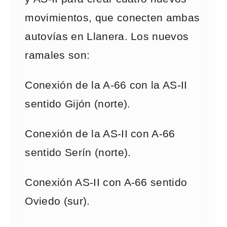
movimientos, que conecten ambas
autovías en Llanera. Los nuevos
ramales son:
Conexión de la A-66 con la AS-II
sentido Gijón (norte).
Conexión de la AS-II con A-66
sentido Serín (norte).
Conexión AS-II con A-66 sentido
Oviedo (sur).