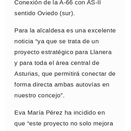
Conexión de la A-66 con AS-II
sentido Oviedo (sur).
Para la alcaldesa es una excelente
noticia “ya que se trata de un
proyecto estratégico para Llanera
y para toda el área central de
Asturias, que permitirá conectar de
forma directa ambas autovías en
nuestro concejo”.
Eva María Pérez ha incidido en
que “este proyecto no solo mejora