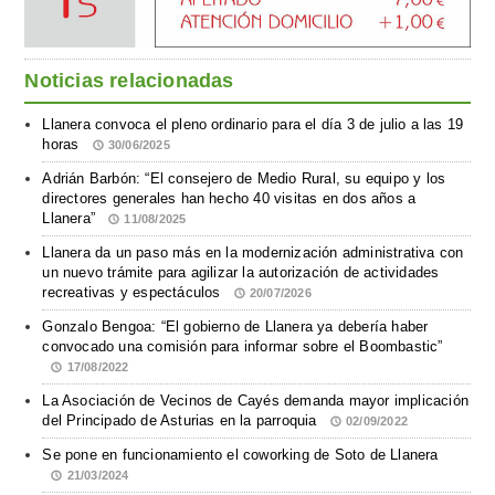
Noticias relacionadas
Llanera convoca el pleno ordinario para el día 3 de julio a las 19
horas
30/06/2025
Adrián Barbón: “El consejero de Medio Rural, su equipo y los
directores generales han hecho 40 visitas en dos años a
Llanera”
11/08/2025
Llanera da un paso más en la modernización administrativa con
un nuevo trámite para agilizar la autorización de actividades
recreativas y espectáculos
20/07/2026
Gonzalo Bengoa: “El gobierno de Llanera ya debería haber
convocado una comisión para informar sobre el Boombastic”
17/08/2022
La Asociación de Vecinos de Cayés demanda mayor implicación
del Principado de Asturias en la parroquia
02/09/2022
Se pone en funcionamiento el coworking de Soto de Llanera
21/03/2024