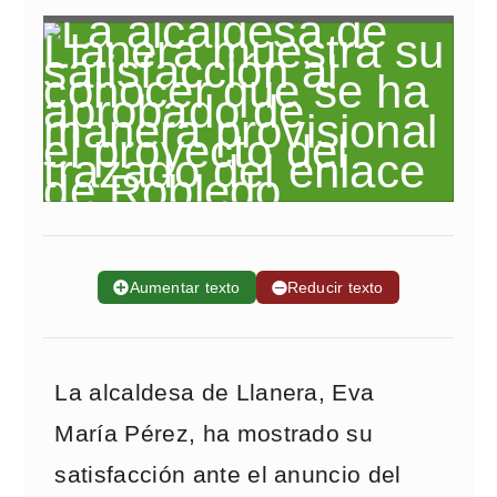
➕
Aumentar texto
➖
Reducir texto
La alcaldesa de Llanera, Eva
María Pérez, ha mostrado su
satisfacción ante el anuncio del