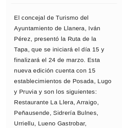
El concejal de Turismo del
Ayuntamiento de Llanera, Iván
Pérez, presentó la Ruta de la
Tapa, que se iniciará el día 15 y
finalizará el 24 de marzo. Esta
nueva edición cuenta con 15
establecimientos de Posada, Lugo
y Pruvia y son los siguientes:
Restaurante La Llera, Arraigo,
Peñausende, Sidrería Bulnes,
Urriellu, Lueno Gastrobar,