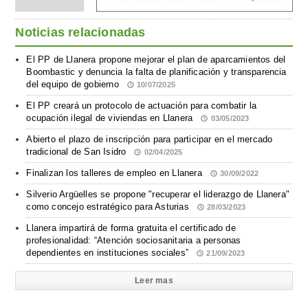
Noticias relacionadas
El PP de Llanera propone mejorar el plan de aparcamientos del
Boombastic y denuncia la falta de planificación y transparencia
del equipo de gobierno
10/07/2025
El PP creará un protocolo de actuación para combatir la
ocupación ilegal de viviendas en Llanera
03/05/2023
Abierto el plazo de inscripción para participar en el mercado
tradicional de San Isidro
02/04/2025
Finalizan los talleres de empleo en Llanera
30/09/2022
Silverio Argüelles se propone "recuperar el liderazgo de Llanera"
como concejo estratégico para Asturias
28/03/2023
Llanera impartirá de forma gratuita el certificado de
profesionalidad: “Atención sociosanitaria a personas
dependientes en instituciones sociales”
21/09/2023
Leer mas