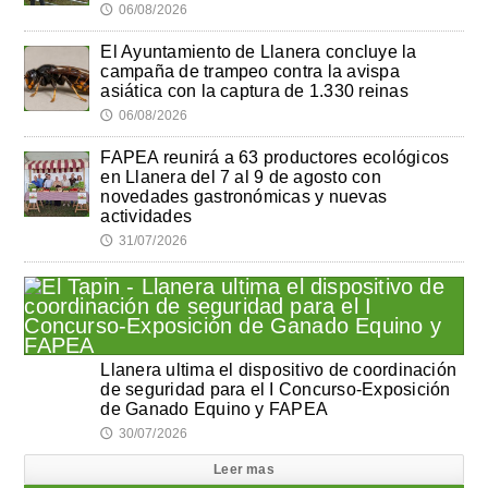
06/08/2026
🕔
El Ayuntamiento de Llanera concluye la
campaña de trampeo contra la avispa
asiática con la captura de 1.330 reinas
06/08/2026
🕔
FAPEA reunirá a 63 productores ecológicos
en Llanera del 7 al 9 de agosto con
novedades gastronómicas y nuevas
actividades
31/07/2026
🕔
Llanera ultima el dispositivo de coordinación
de seguridad para el I Concurso-Exposición
de Ganado Equino y FAPEA
30/07/2026
🕔
Leer mas