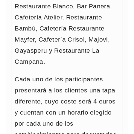
Restaurante Blanco, Bar Panera,
Cafetería Atelier, Restaurante
Bambú, Cafetería Restaurante
Mayfer, Cafetería Crisol, Majovi,
Gayasperu y Restaurante La
Campana.
Cada uno de los participantes
presentará a los clientes una tapa
diferente, cuyo coste será 4 euros
y cuentan con un horario elegido
por cada uno de los