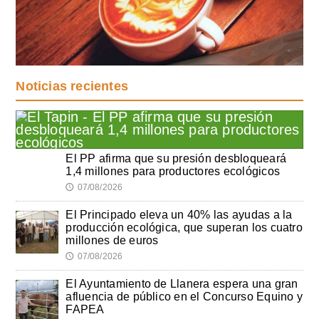
Noticias recientes
El PP afirma que su presión desbloqueará
1,4 millones para productores ecológicos
07/08/2026
🕔
El Principado eleva un 40% las ayudas a la
producción ecológica, que superan los cuatro
millones de euros
07/08/2026
🕔
El Ayuntamiento de Llanera espera una gran
afluencia de público en el Concurso Equino y
FAPEA