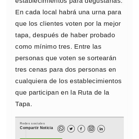
establecimientos para degustarlas.
En cada local habrá una urna para
que los clientes voten por la mejor
tapa, después de haber probado
como mínimo tres. Entre las
personas que voten se sortearán
tres cenas para dos personas en
cualquiera de los establecimientos
que participan en la Ruta de la
Tapa.
Redes sociales
Compartir Noticia


