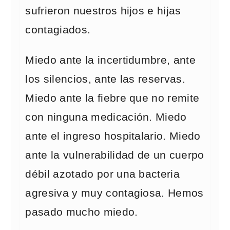
sufrieron nuestros hijos e hijas
contagiados.
Miedo ante la incertidumbre, ante
los silencios, ante las reservas.
Miedo ante la fiebre que no remite
con ninguna medicación. Miedo
ante el ingreso hospitalario. Miedo
ante la vulnerabilidad de un cuerpo
débil azotado por una bacteria
agresiva y muy contagiosa. Hemos
pasado mucho miedo.