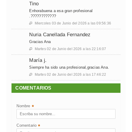
Tino
Enhorabuena a esa gran profesional
.????????????
Miercoles 03 de Junio del 2026 a las 09:56:36

Nuria Canellada Fernandez
Gracias Ana
Martes 02 de Junio del 2026 a las 22:16:07

María j.
Siempre ha sido una profesional,gracias Ana.
Martes 02 de Junio del 2026 a las 17:46:22

COMENTARIOS
Nombre
*
Comentario
*