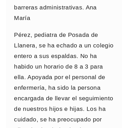
barreras administrativas. Ana
María
Pérez, pediatra de Posada de
Llanera, se ha echado a un colegio
entero a sus espaldas. No ha
habido un horario de 8 a 3 para
ella. Apoyada por el personal de
enfermería, ha sido la persona
encargada de llevar el seguimiento
de nuestros hijos e hijas. Los ha
cuidado, se ha preocupado por