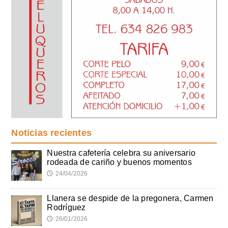
Noticias recientes
Nuestra cafetería celebra su aniversario
rodeada de cariño y buenos momentos
24/04/2026
🕔
Llanera se despide de la pregonera, Carmen
Rodríguez
26/01/2026
🕔