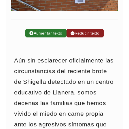
➕
Aumentar texto
➖
Reducir texto
Aún sin esclarecer oficialmente las
circunstancias del reciente brote
de Shigella detectado en un centro
educativo de Llanera, somos
decenas las familias que hemos
vivido el miedo en carne propia
ante los agresivos síntomas que