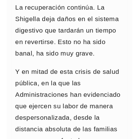
La recuperación continúa. La
Shigella deja daños en el sistema
digestivo que tardarán un tiempo
en revertirse. Esto no ha sido
banal, ha sido muy grave.
Y en mitad de esta crisis de salud
pública, en la que las
Administraciones han evidenciado
que ejercen su labor de manera
despersonalizada, desde la
distancia absoluta de las familias