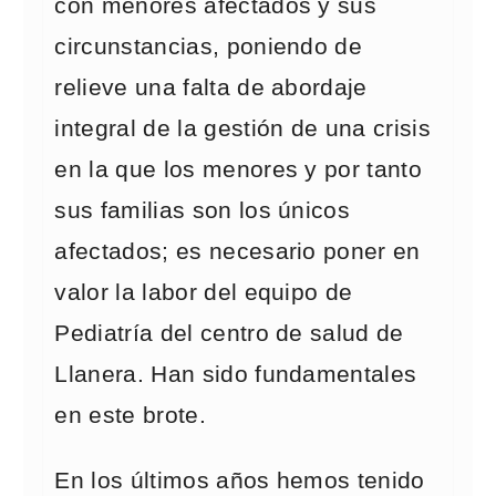
con menores afectados y sus
circunstancias, poniendo de
relieve una falta de abordaje
integral de la gestión de una crisis
en la que los menores y por tanto
sus familias son los únicos
afectados; es necesario poner en
valor la labor del equipo de
Pediatría del centro de salud de
Llanera. Han sido fundamentales
en este brote.
En los últimos años hemos tenido