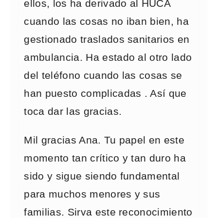
ellos, los ha derivado al HUCA
cuando las cosas no iban bien, ha
gestionado traslados sanitarios en
ambulancia. Ha estado al otro lado
del teléfono cuando las cosas se
han puesto complicadas . Así que
toca dar las gracias.
Mil gracias Ana. Tu papel en este
momento tan crítico y tan duro ha
sido y sigue siendo fundamental
para muchos menores y sus
familias. Sirva este reconocimiento