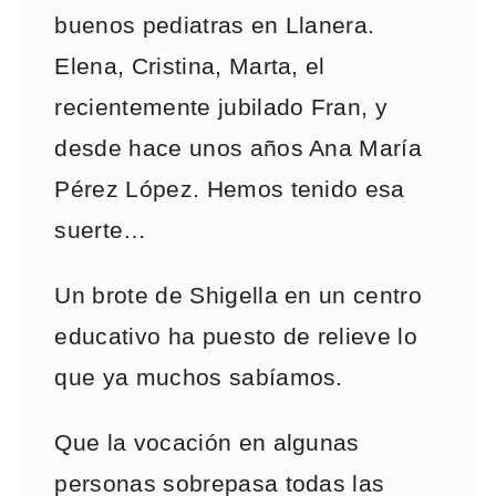
buenos pediatras en Llanera.
Elena, Cristina, Marta, el
recientemente jubilado Fran, y
desde hace unos años Ana María
Pérez López. Hemos tenido esa
suerte…
Un brote de Shigella en un centro
educativo ha puesto de relieve lo
que ya muchos sabíamos.
Que la vocación en algunas
personas sobrepasa todas las