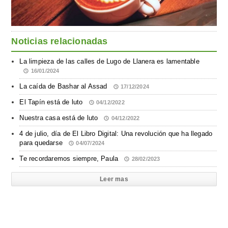
Noticias relacionadas
La limpieza de las calles de Lugo de Llanera es lamentable
16/01/2024
La caída de Bashar al Assad
17/12/2024
El Tapín está de luto
04/12/2022
Nuestra casa está de luto
04/12/2022
4 de julio, día de El Libro Digital: Una revolución que ha llegado
para quedarse
04/07/2024
Te recordaremos siempre, Paula
28/02/2023
Leer mas