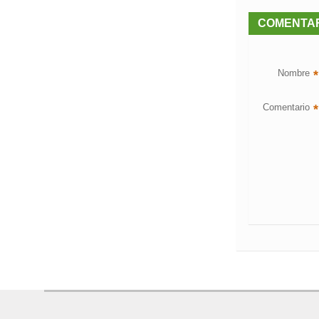
COMENTA
Nombre
*
Comentario
*