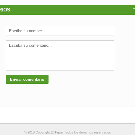
RIOS
E
© 2018 Copyright
El Tapín
Todos los derechos reservados