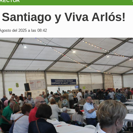
IRECTOR
 Santiago y Viva Arlós!
Agosto del 2025 a las 08:42